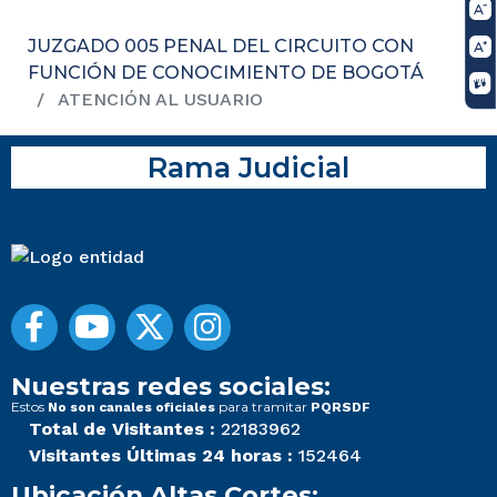
JUZGADO 005 PENAL DEL CIRCUITO CON
FUNCIÓN DE CONOCIMIENTO DE BOGOTÁ
ATENCIÓN AL USUARIO
Rama Judicial
Nuestras redes sociales:
Estos
para tramitar
No son canales oficiales
PQRSDF
Total de Visitantes :
22183962
Visitantes Últimas 24 horas :
152464
Ubicación Altas Cortes: