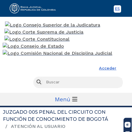
ES
Spani
Rama Judicial
Acceder
Busc
Buscar
Menú
JUZGADO 005 PENAL DEL CIRCUITO CON
FUNCIÓN DE CONOCIMIENTO DE BOGOTÁ
ATENCIÓN AL USUARIO