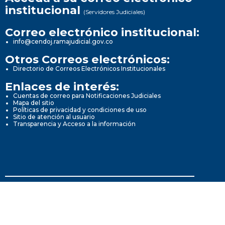
institucional
(Servidores Judiciales)
Correo electrónico institucional:
info@cendoj.ramajudicial.gov.co
Otros Correos electrónicos:
Directorio de Correos Electrónicos Institucionales
Enlaces de interés:
Cuentas de correo para Notificaciones Judiciales
Mapa del sitio
Políticas de privacidad y condiciones de uso
Sitio de atención al usuario
Transparencia y Acceso a la información