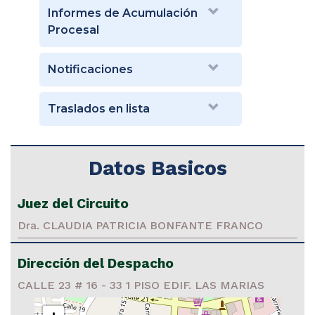
Informes de Acumulación
Procesal
Notificaciones
Traslados en lista
Datos Basicos
Juez del Circuito
Dra. CLAUDIA PATRICIA BONFANTE FRANCO
Dirección del Despacho
CALLE 23 # 16 - 33 1 PISO EDIF. LAS MARIAS