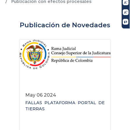
Publicación con efectos procesales
Publicación de Novedades
May 06 2024
FALLAS PLATAFORMA PORTAL DE
A
TIERRAS