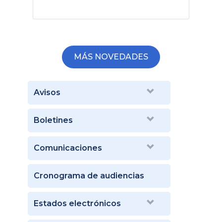
MÁS NOVEDADES
Avisos
Boletines
Comunicaciones
Cronograma de audiencias
Estados electrónicos