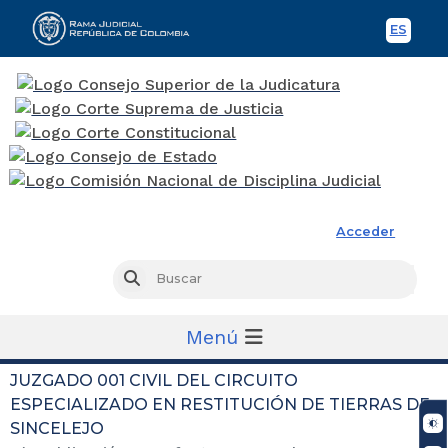
ES
Spani
Rama Judicial
Acceder
Busc
Buscar
Menú
JUZGADO 001 CIVIL DEL CIRCUITO
ESPECIALIZADO EN RESTITUCIÓN DE TIERRAS DE
SINCELEJO