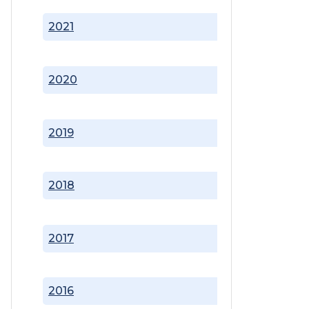
2021
2020
2019
2018
2017
2016