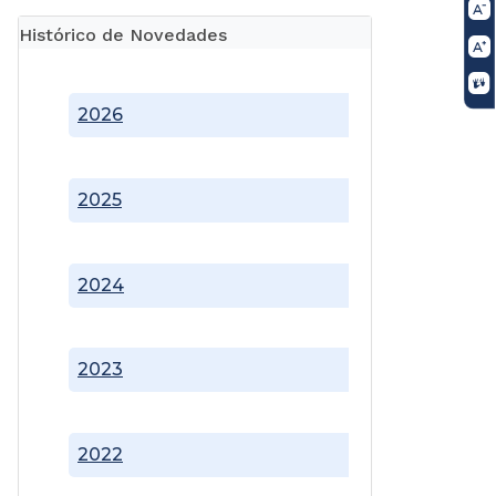
Histórico de Novedades
2026
2025
2024
2023
2022