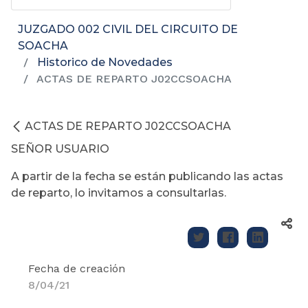
JUZGADO 002 CIVIL DEL CIRCUITO DE
SOACHA
Historico de Novedades
ACTAS DE REPARTO J02CCSOACHA
ACTAS DE REPARTO J02CCSOACHA
SEÑOR USUARIO
A partir de la fecha se están publicando las actas
de reparto, lo invitamos a consultarlas.
Fecha de creación
8/04/21