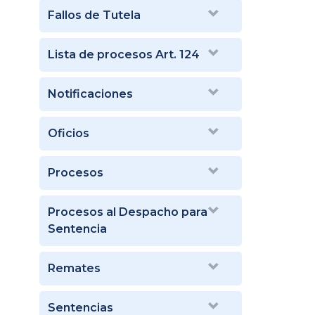
Fallos de Tutela
Lista de procesos Art. 124
Notificaciones
Oficios
Procesos
Procesos al Despacho para
Sentencia
Remates
Sentencias