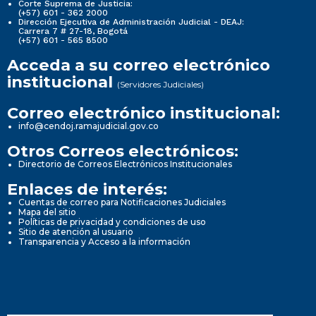
Corte Suprema de Justicia:
(+57) 601 - 362 2000
Dirección Ejecutiva de Administración Judicial - DEAJ:
Carrera 7 # 27-18, Bogotá
(+57) 601 - 565 8500
Acceda a su correo electrónico
institucional
(Servidores Judiciales)
Correo electrónico institucional:
info@cendoj.ramajudicial.gov.co
Otros Correos electrónicos:
Directorio de Correos Electrónicos Institucionales
Enlaces de interés:
Cuentas de correo para Notificaciones Judiciales
Mapa del sitio
Políticas de privacidad y condiciones de uso
Sitio de atención al usuario
Transparencia y Acceso a la información