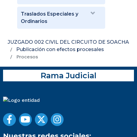
Traslados Especiales y
Ordinarios
JUZGADO 002 CIVIL DEL CIRCUITO DE SOACHA
Publicación con efectos procesales
Procesos
Rama Judicial
Nuestras redes sociales: