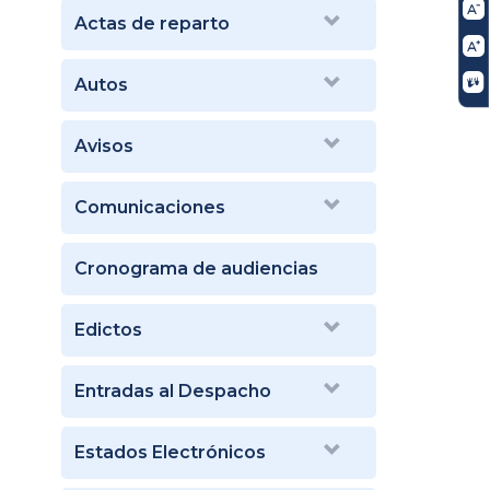
Actas de reparto
Autos
Avisos
Comunicaciones
Cronograma de audiencias
Edictos
Entradas al Despacho
Estados Electrónicos