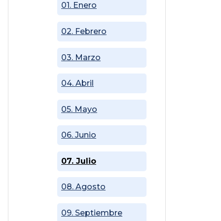
01. Enero
02. Febrero
03. Marzo
04. Abril
05. Mayo
06. Junio
07. Julio
08. Agosto
09. Septiembre