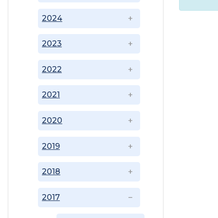
2024
2023
2022
2021
2020
2019
2018
2017