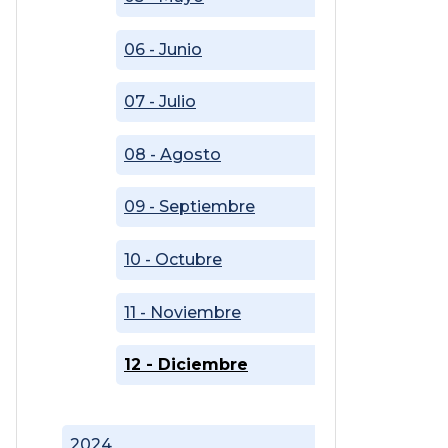
06 - Junio
07 - Julio
08 - Agosto
09 - Septiembre
10 - Octubre
11 - Noviembre
12 - Diciembre
2024