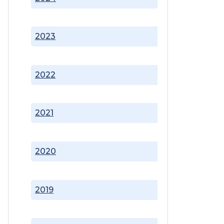
2023
2022
2021
2020
2019