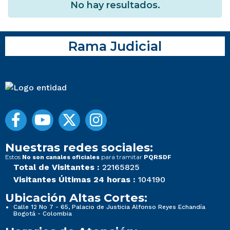
No hay resultados.
Rama Judicial
Nuestras redes sociales:
Estos
para tramitar
No son canales oficiales
PQRSDF
Total de Visitantes :
22165825
Visitantes Últimas 24 horas :
104190
Ubicación Altas Cortes:
Calle 12 No 7 - 65, Palacio de Justicia Alfonso Reyes Echandía
Bogotá - Colombia