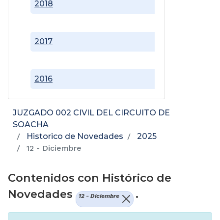
2018
2017
2016
JUZGADO 002 CIVIL DEL CIRCUITO DE
SOACHA
Historico de Novedades
2025
12 - Diciembre
Contenidos con Histórico de
Novedades
.
12 - Diciembre