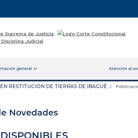
rmación general
Atención al us
 EN RESTITUCIÓN DE TIERRAS DE IBAGUÉ
Publicaci
de Novedades
DISPONIBLES