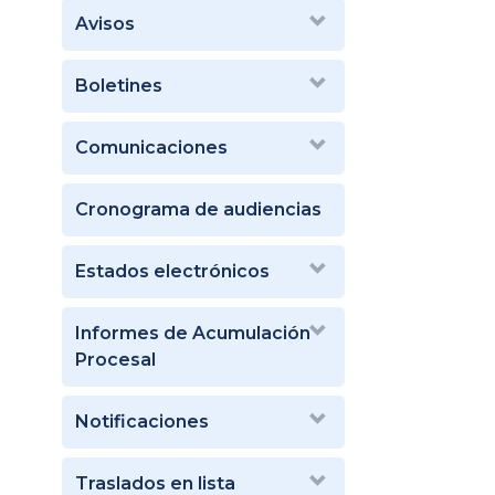
Avisos
Boletines
Comunicaciones
Cronograma de audiencias
Estados electrónicos
Informes de Acumulación
Procesal
Notificaciones
Traslados en lista