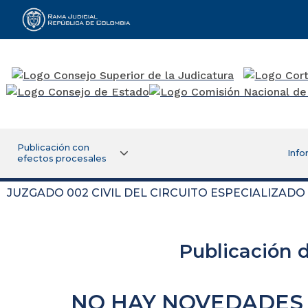
Rama Judicial
Publicación con
Info
efectos procesales
JUZGADO 002 CIVIL DEL CIRCUITO ESPECIALIZADO
Publicación 
NO HAY NOVEDADES 