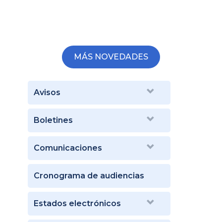
MÁS NOVEDADES
Avisos
Boletines
Comunicaciones
Cronograma de audiencias
Estados electrónicos