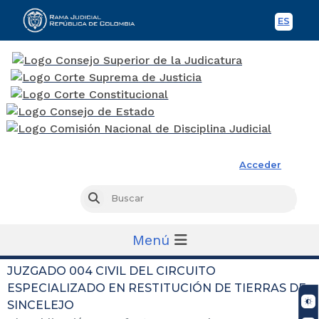
ES
Spani
Rama Judicial
Acceder
Busc
Buscar
Menú
JUZGADO 004 CIVIL DEL CIRCUITO
ESPECIALIZADO EN RESTITUCIÓN DE TIERRAS DE
SINCELEJO