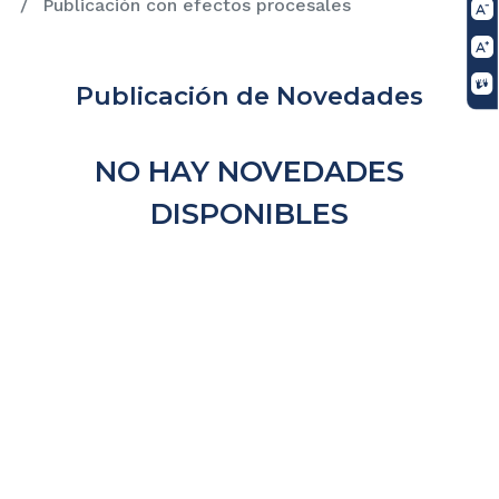
Publicación con efectos procesales
Publicación de Novedades
NO HAY NOVEDADES
DISPONIBLES