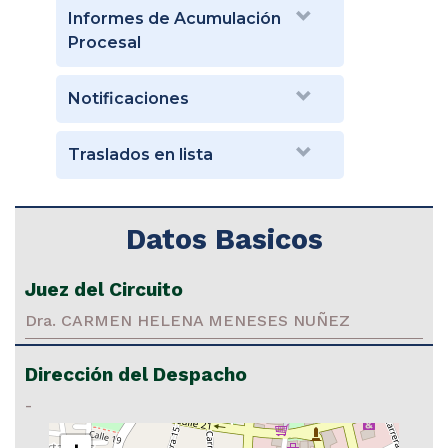
Informes de Acumulación
Procesal
Notificaciones
Traslados en lista
Datos Basicos
Juez del Circuito
Dra. CARMEN HELENA MENESES NUÑEZ
Dirección del Despacho
-