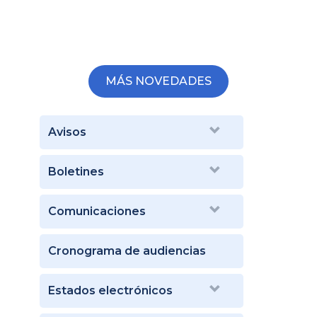
MÁS NOVEDADES
Avisos
Boletines
Comunicaciones
Cronograma de audiencias
Estados electrónicos