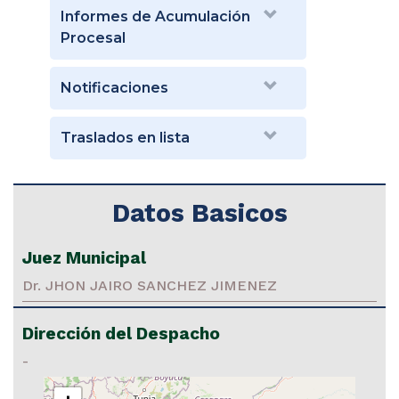
Informes de Acumulación
Procesal
Notificaciones
Traslados en lista
Datos Basicos
Juez Municipal
Dr. JHON JAIRO SANCHEZ JIMENEZ
Dirección del Despacho
-