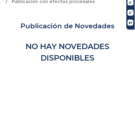
Publicación con efectos procesales
Publicación de Novedades
NO HAY NOVEDADES
DISPONIBLES