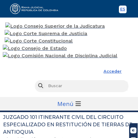
ES
Spani
Rama Judicial
Acceder
Busc
Buscar
Menú
JUZGADO 101 ITINERANTE CIVIL DEL CIRCUITO
ESPECIALIZADO EN RESTITUCIÓN DE TIERRAS DE
ANTIOQUIA