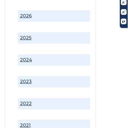
2026
2025
2024
2023
2022
2021