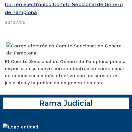
Correo electrónico Comité Seccional de Género
de Pamplona
20/03/20
El Comité Seccional de Género de Pamplona pone a
disposición su nuevo correo electrónico como canal
de comunicación más efectivo con los servidores
judiciales y la población en general en esta...
Rama Judicial