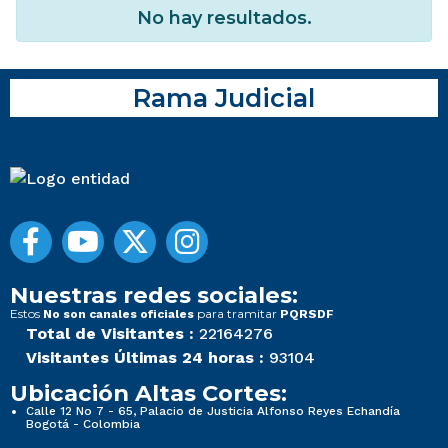
No hay resultados.
Rama Judicial
Nuestras redes sociales:
Estos
para tramitar
No son canales oficiales
PQRSDF
Total de Visitantes :
22164276
Visitantes Últimas 24 horas :
93104
Ubicación Altas Cortes:
Calle 12 No 7 - 65, Palacio de Justicia Alfonso Reyes Echandía
Bogotá - Colombia