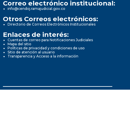
Correo electrónico institucional:
info@cendoj.ramajudicial.gov.co
Otros Correos electrónicos:
Directorio de Correos Electrónicos Institucionales
Enlaces de interés:
Cuentas de correo para Notificaciones Judiciales
Mapa del sitio
Políticas de privacidad y condiciones de uso
Sitio de atención al usuario
Transparencia y Acceso a la información