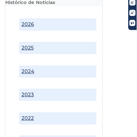
Histórico de Noticias
2026
2025
2024
2023
2022