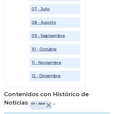
07 - Julio
08 - Agosto
09 - Septiembre
10 - Octubre
11 - Noviembre
12 - Diciembre
Contenidos con Histórico de
Noticias
.
04 - Abril