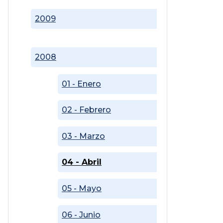
2009
2008
01 - Enero
02 - Febrero
03 - Marzo
04 - Abril
05 - Mayo
06 - Junio