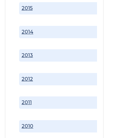
2015
2014
2013
2012
2011
2010