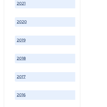
2021
2020
2019
2018
2017
2016