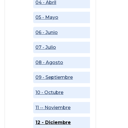
04 - Abril
05 - Mayo
06 - Junio
07 - Julio
08 - Agosto
09 - Septiembre
10 - Octubre
11 -- Noviembre
12 - Diciembre