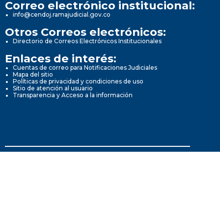
Correo electrónico institucional:
info@cendoj.ramajudicial.gov.co
Otros Correos electrónicos:
Directorio de Correos Electrónicos Institucionales
Enlaces de interés:
Cuentas de correo para Notificaciones Judiciales
Mapa del sitio
Políticas de privacidad y condiciones de uso
Sitio de atención al usuario
Transparencia y Acceso a la información