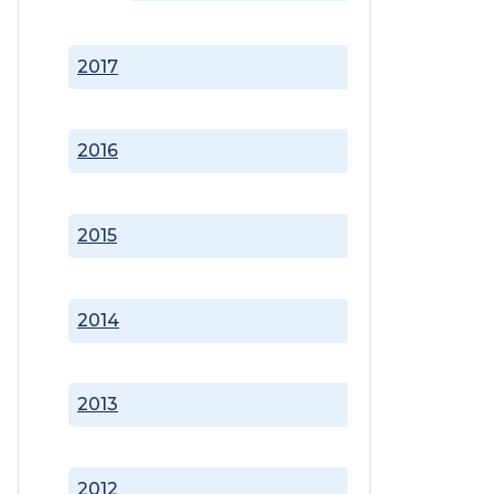
2017
2016
2015
2014
2013
2012