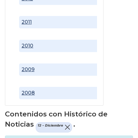
2011
2010
2009
2008
Contenidos con Histórico de
Noticias
.
12 - Diciembre