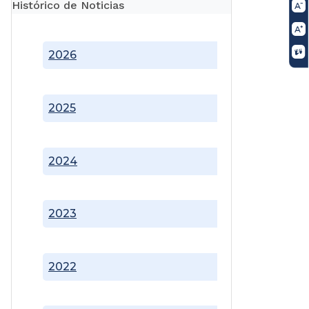
Histórico de Noticias
2026
2025
2024
2023
2022