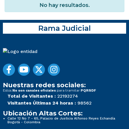
No hay resultados.
Rama Judicial
Nuestras redes sociales:
Estos
para tramitar
No son canales oficiales
PQRSDF
Total de Visitantes :
22193274
Visitantes Últimas 24 horas :
98562
Ubicación Altas Cortes:
Calle 12 No 7 - 65, Palacio de Justicia Alfonso Reyes Echandía
Bogotá - Colombia