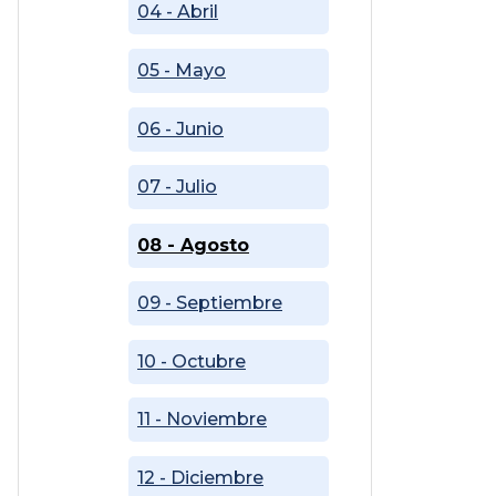
04 - Abril
05 - Mayo
06 - Junio
07 - Julio
08 - Agosto
09 - Septiembre
10 - Octubre
11 - Noviembre
12 - Diciembre