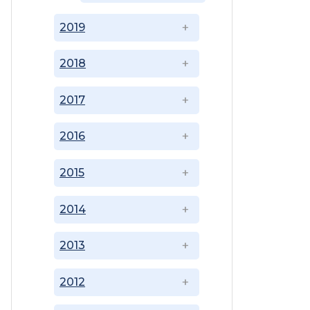
2019
2018
2017
2016
2015
2014
2013
2012