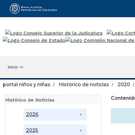
Rama Judicial
Inicio
portal niños y niñas
Histórico de noticias
2020
Contenido
Histórico de Noticias
2026
2025