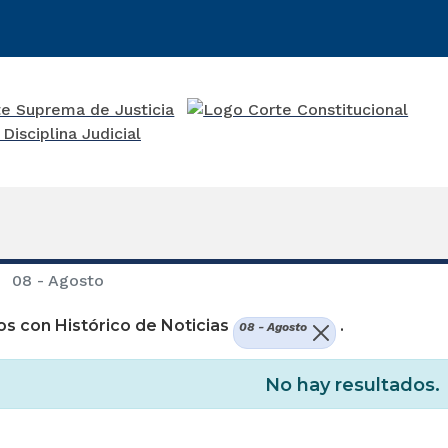
08 - Agosto
s con Histórico de Noticias
.
08 - Agosto
No hay resultados.