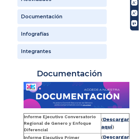
Documentación
Infografías
Integrantes
Documentación
Informe Ejecutivo Conversatorio
Descargar
(
Regional de Genero y Enfoque
aquí
)
Diferencial
Descargar
(
Informe Ejecutivo Primer