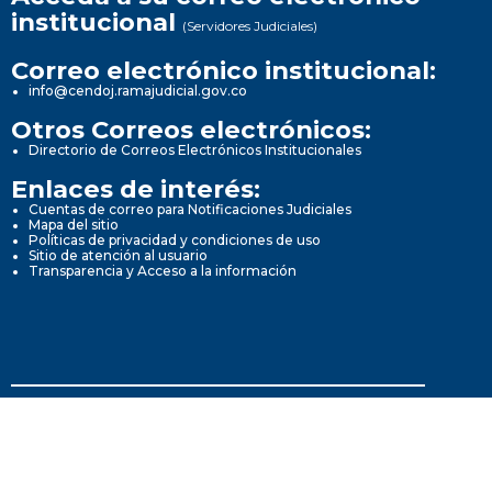
institucional
(Servidores Judiciales)
Correo electrónico institucional:
info@cendoj.ramajudicial.gov.co
Otros Correos electrónicos:
Directorio de Correos Electrónicos Institucionales
Enlaces de interés:
Cuentas de correo para Notificaciones Judiciales
Mapa del sitio
Políticas de privacidad y condiciones de uso
Sitio de atención al usuario
Transparencia y Acceso a la información