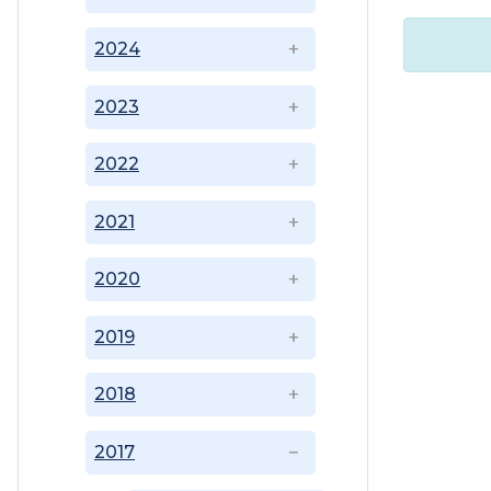
2024
2023
2022
2021
2020
2019
2018
2017