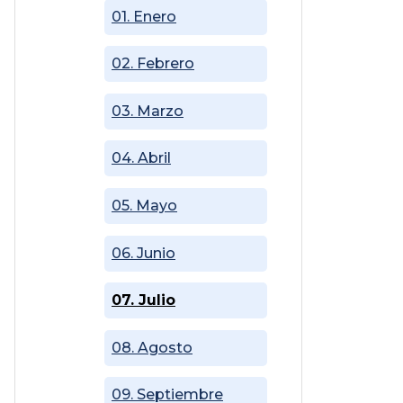
01. Enero
02. Febrero
03. Marzo
04. Abril
05. Mayo
06. Junio
07. Julio
08. Agosto
09. Septiembre