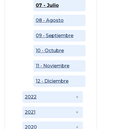
07 - Julio
08 - Agosto
09 - Septiembre
10 - Octubre
11 - Noviembre
12 - Diciembre
2022
2021
2020