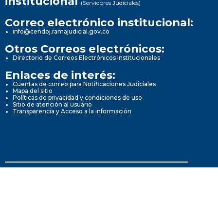
institucional
(Servidores Judiciales)
Correo electrónico institucional:
info@cendoj.ramajudicial.gov.co
Otros Correos electrónicos:
Directorio de Correos Electrónicos Institucionales
Enlaces de interés:
Cuentas de correo para Notificaciones Judiciales
Mapa del sitio
Políticas de privacidad y condiciones de uso
Sitio de atención al usuario
Transparencia y Acceso a la información