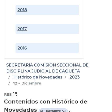
2018
2017
2016
SECRETARÍA COMISIÓN SECCIONAL DE
DISCIPLINA JUDICIAL DE CAQUETÁ
Histórico de Novedades
2023
12 - Diciembre
(Abre una nueva ventana)
RSS
Contenidos con Histórico de
Novedades
.
12 - Diciembre