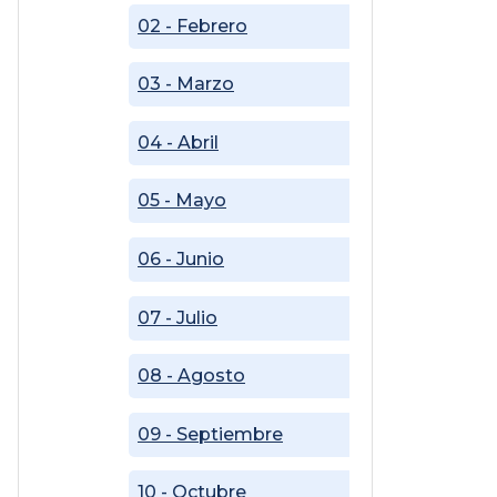
02 - Febrero
03 - Marzo
04 - Abril
05 - Mayo
06 - Junio
07 - Julio
08 - Agosto
09 - Septiembre
10 - Octubre