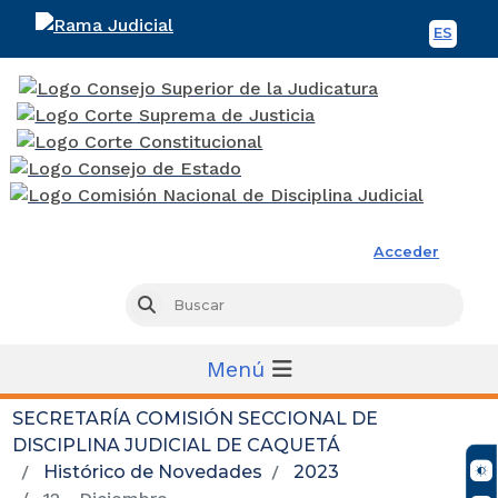
ES
Spani
Rama Judicial
Acceder
Busc
Buscar
Menú
SECRETARÍA COMISIÓN SECCIONAL DE
DISCIPLINA JUDICIAL DE CAQUETÁ
Histórico de Novedades
2023