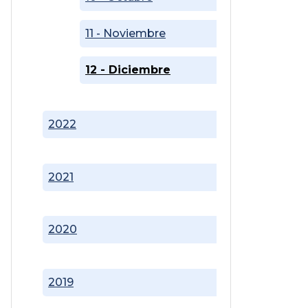
11 - Noviembre
12 - Diciembre
2022
2021
2020
2019