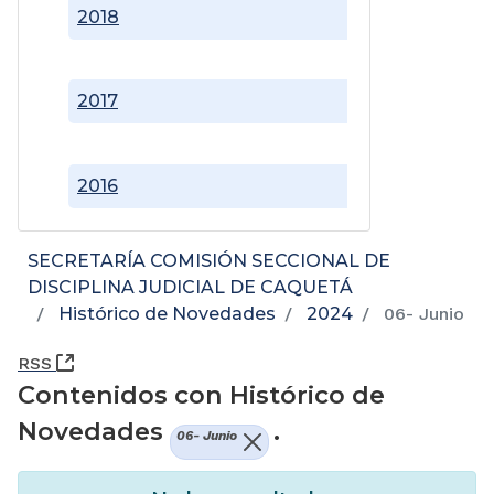
2018
2017
2016
SECRETARÍA COMISIÓN SECCIONAL DE
DISCIPLINA JUDICIAL DE CAQUETÁ
Histórico de Novedades
2024
06- Junio
(Abre una nueva ventana)
RSS
Contenidos con Histórico de
Novedades
.
06- Junio