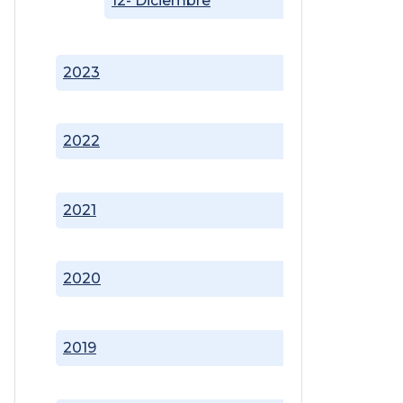
12- Diciembre
2023
2022
2021
2020
2019