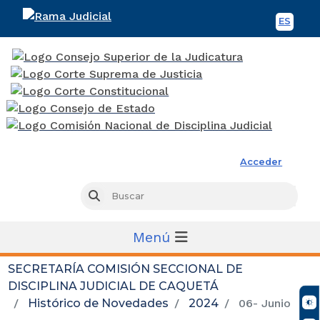
ES
Spani
Rama Judicial
Acceder
Busc
Buscar
Menú
SECRETARÍA COMISIÓN SECCIONAL DE
DISCIPLINA JUDICIAL DE CAQUETÁ
Histórico de Novedades
2024
06- Junio