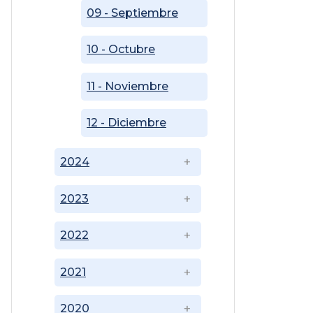
09 - Septiembre
10 - Octubre
11 - Noviembre
12 - Diciembre
2024
2023
2022
2021
2020