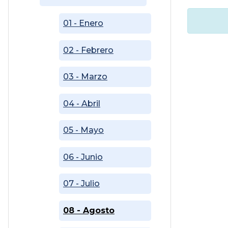
01 - Enero
02 - Febrero
03 - Marzo
04 - Abril
05 - Mayo
06 - Junio
07 - Julio
08 - Agosto