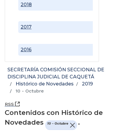
2018
2017
2016
SECRETARÍA COMISIÓN SECCIONAL DE
DISCIPLINA JUDICIAL DE CAQUETÁ
Histórico de Novedades
2019
10 - Octubre
(Abre una nueva ventana)
RSS
Contenidos con Histórico de
Novedades
.
10 - Octubre