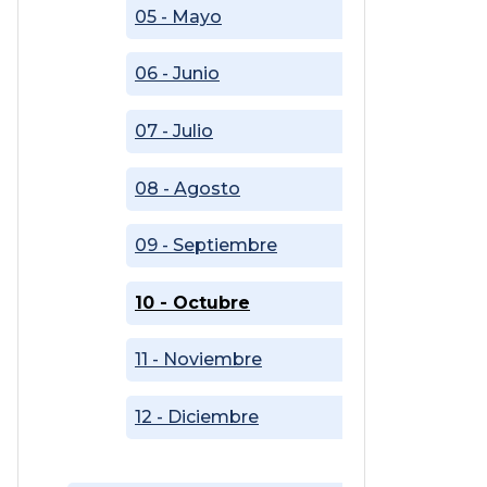
05 - Mayo
06 - Junio
07 - Julio
08 - Agosto
09 - Septiembre
10 - Octubre
11 - Noviembre
12 - Diciembre