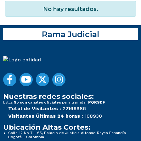
No hay resultados.
Rama Judicial
Nuestras redes sociales:
Estos
para tramitar
No son canales oficiales
PQRSDF
Total de Visitantes :
22166986
Visitantes Últimas 24 horas :
108930
Ubicación Altas Cortes:
Calle 12 No 7 - 65, Palacio de Justicia Alfonso Reyes Echandía
Bogotá - Colombia