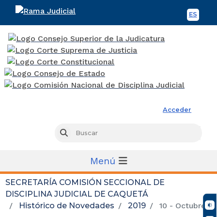
ES
Spani
Rama Judicial
Acceder
Busc
Buscar
Menú
SECRETARÍA COMISIÓN SECCIONAL DE
DISCIPLINA JUDICIAL DE CAQUETÁ
Histórico de Novedades
2019
10 - Octubre