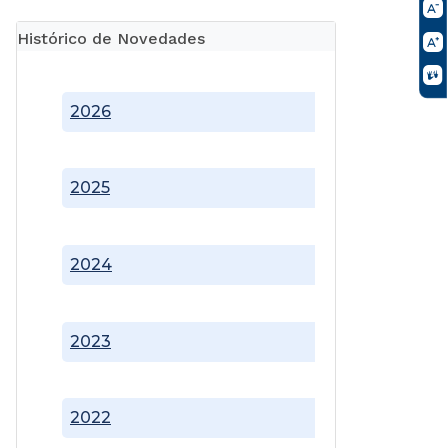
Histórico de Novedades
2026
2025
2024
2023
2022