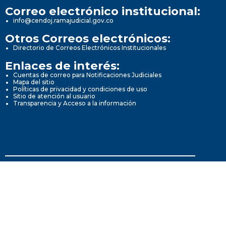
Correo electrónico institucional:
info@cendoj.ramajudicial.gov.co
Otros Correos electrónicos:
Directorio de Correos Electrónicos Institucionales
Enlaces de interés:
Cuentas de correo para Notificaciones Judiciales
Mapa del sitio
Políticas de privacidad y condiciones de uso
Sitio de atención al usuario
Transparencia y Acceso a la información