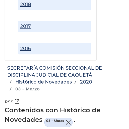
2018
2017
2016
SECRETARÍA COMISIÓN SECCIONAL DE
DISCIPLINA JUDICIAL DE CAQUETÁ
Histórico de Novedades
2020
03 - Marzo
(Abre una nueva ventana)
RSS
Contenidos con Histórico de
Novedades
.
03 - Marzo