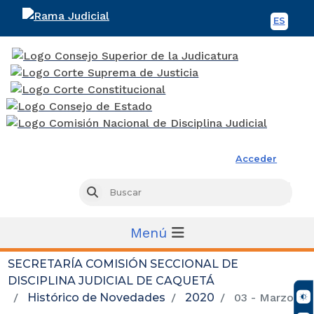
ES
Spani
Rama Judicial
Acceder
Busc
Buscar
Menú
SECRETARÍA COMISIÓN SECCIONAL DE
DISCIPLINA JUDICIAL DE CAQUETÁ
Histórico de Novedades
2020
03 - Marzo