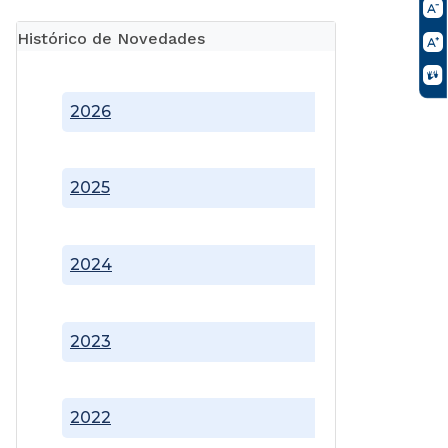
Histórico de Novedades
2026
2025
2024
2023
2022