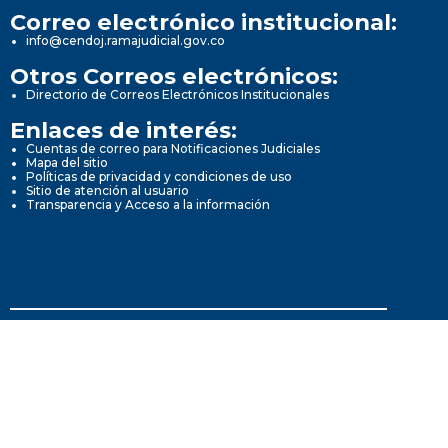
Correo electrónico institucional:
info@cendoj.ramajudicial.gov.co
Otros Correos electrónicos:
Directorio de Correos Electrónicos Institucionales
Enlaces de interés:
Cuentas de correo para Notificaciones Judiciales
Mapa del sitio
Políticas de privacidad y condiciones de uso
Sitio de atención al usuario
Transparencia y Acceso a la información