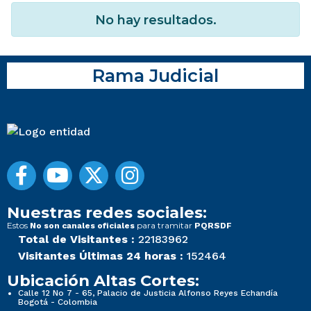
No hay resultados.
Rama Judicial
Nuestras redes sociales:
Estos
para tramitar
No son canales oficiales
PQRSDF
Total de Visitantes :
22183962
Visitantes Últimas 24 horas :
152464
Ubicación Altas Cortes:
Calle 12 No 7 - 65, Palacio de Justicia Alfonso Reyes Echandía
Bogotá - Colombia