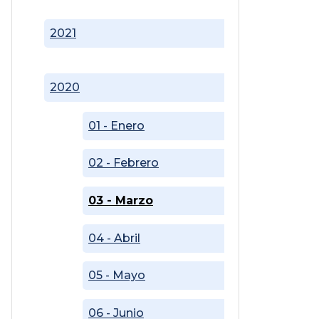
2021
2020
01 - Enero
02 - Febrero
03 - Marzo
04 - Abril
05 - Mayo
06 - Junio