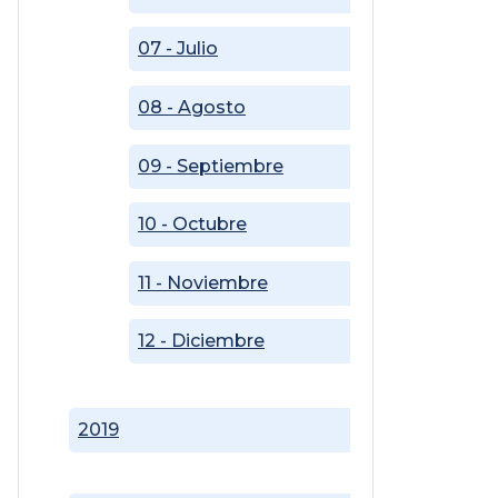
07 - Julio
08 - Agosto
09 - Septiembre
10 - Octubre
11 - Noviembre
12 - Diciembre
2019