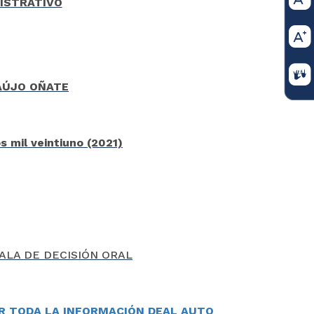
ISTRATIVO
AÚJO OÑATE
s mil veintiuno (2021)
ALA DE DECISIÓN ORAL
ER TODA LA INFORMACIÓN DEAL AUTO