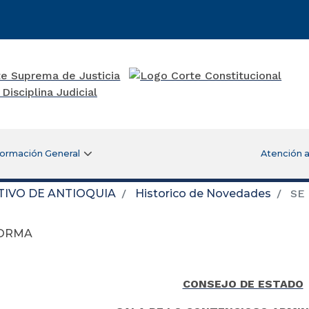
formación General
Atención a
TIVO DE ANTIOQUIA
Historico de Novedades
SE
FORMA
CONSEJO DE ESTADO