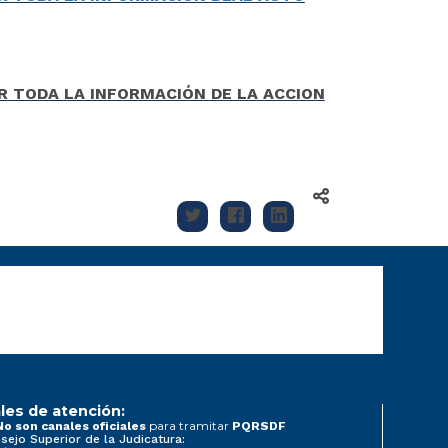
R TODA LA INFORMACIÓN DE LA ACCION
les de atención:
para tramitar
No son canales oficiales
PQRSDF
sejo Superior de la Judicatura: