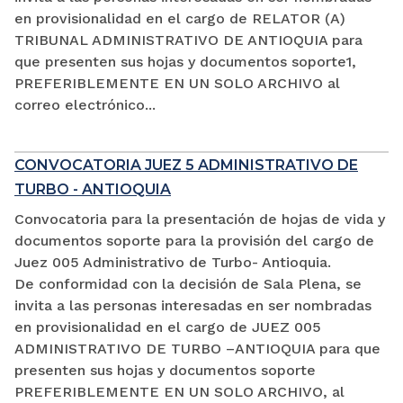
en provisionalidad en el cargo de RELATOR (A)
TRIBUNAL ADMINISTRATIVO DE ANTIOQUIA para
que presenten sus hojas y documentos soporte1,
PREFERIBLEMENTE EN UN SOLO ARCHIVO al
correo electrónico...
CONVOCATORIA JUEZ 5 ADMINISTRATIVO DE
TURBO - ANTIOQUIA
Convocatoria para la presentación de hojas de vida y
documentos soporte para la provisión del cargo de
Juez 005 Administrativo de Turbo- Antioquia.
De conformidad con la decisión de Sala Plena, se
invita a las personas interesadas en ser nombradas
en provisionalidad en el cargo de JUEZ 005
ADMINISTRATIVO DE TURBO –ANTIOQUIA para que
presenten sus hojas y documentos soporte
PREFERIBLEMENTE EN UN SOLO ARCHIVO, al