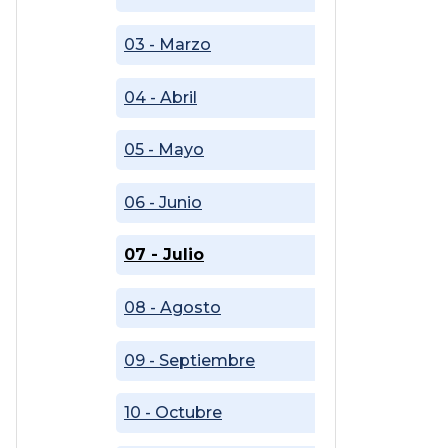
03 - Marzo
04 - Abril
05 - Mayo
06 - Junio
07 - Julio
08 - Agosto
09 - Septiembre
10 - Octubre