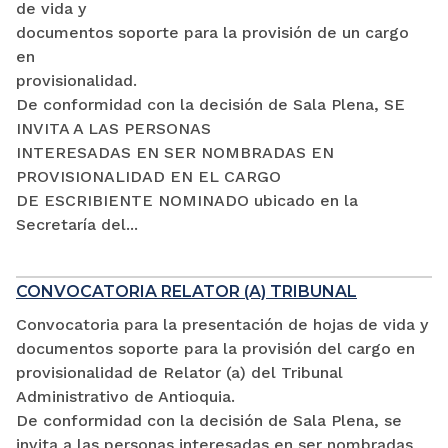
de vida y
documentos soporte para la provisión de un cargo
en
provisionalidad.
De conformidad con la decisión de Sala Plena, SE
INVITA A LAS PERSONAS
INTERESADAS EN SER NOMBRADAS EN
PROVISIONALIDAD EN EL CARGO
DE ESCRIBIENTE NOMINADO ubicado en la
Secretaría del...
CONVOCATORIA RELATOR (A) TRIBUNAL
Convocatoria para la presentación de hojas de vida y
documentos soporte para la provisión del cargo en
provisionalidad de Relator (a) del Tribunal
Administrativo de Antioquia.
De conformidad con la decisión de Sala Plena, se
invita a las personas interesadas en ser nombradas