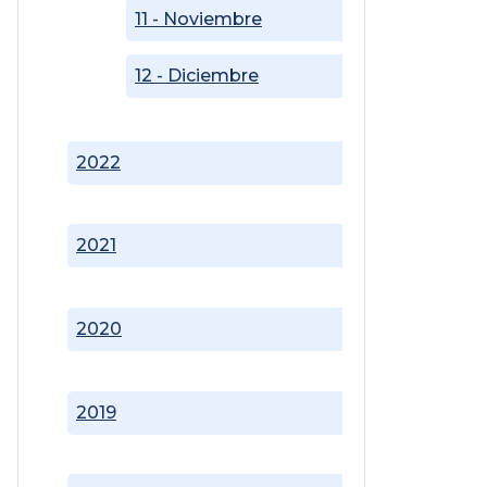
11 - Noviembre
12 - Diciembre
2022
2021
2020
2019