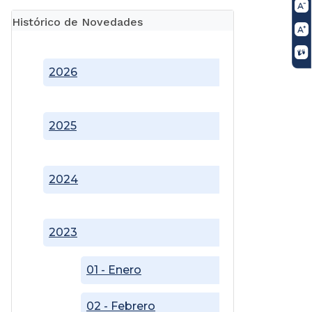
Histórico de Novedades
2026
2025
2024
2023
01 - Enero
02 - Febrero