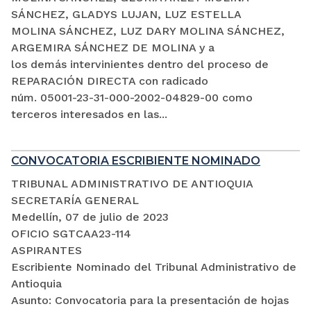
SÁNCHEZ, GLADYS LUJAN, LUZ ESTELLA
MOLINA SÁNCHEZ, LUZ DARY MOLINA SÁNCHEZ,
ARGEMIRA SÁNCHEZ DE MOLINA y a
los demás intervinientes dentro del proceso de
REPARACIÓN DIRECTA con radicado
núm. 05001-23-31-000-2002-04829-00 como
terceros interesados en las...
CONVOCATORIA ESCRIBIENTE NOMINADO
TRIBUNAL ADMINISTRATIVO DE ANTIOQUIA
SECRETARÍA GENERAL
Medellín, 07 de julio de 2023
OFICIO SGTCAA23-114
ASPIRANTES
Escribiente Nominado del Tribunal Administrativo de
Antioquia
Asunto: Convocatoria para la presentación de hojas