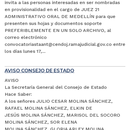
invita a las personas interesadas en ser nombradas
en provisionalidad en el cargo de JUEZ 21
ADMINISTRATIVO ORAL DE MEDELLÍN para que
presenten sus hojas y documentos soporte
PREFERIBLEMENTE EN UN SOLO ARCHIVO, al
correo electrónico
convocatoriastaant@cendoj.ramajudicial.gov.co entre
los días lunes 17,...
AVISO CONSEJO DE ESTADO
AVISO
La Secretaría General del Consejo de Estado
Hace Saber:
A los señores JULIO CESAR MOLINA SÁNCHEZ,
RAFAEL MOLINA SÁNCHEZ, ELKIN DE
JESÚS MOLINA SÁNCHEZ, MARISOL DEL SOCORO
MOLINA SÁNCHEZ, SOR ELENA
MOLINA SÁNCHEZ, GLORIA ARLEY MOLINA