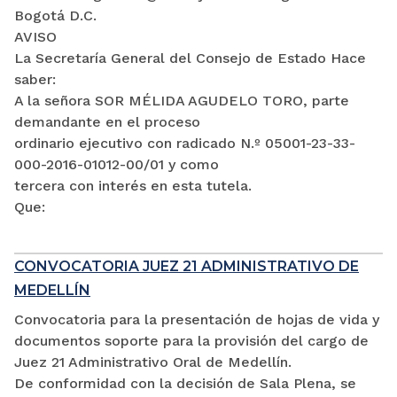
Bogotá D.C.
AVISO
La Secretaría General del Consejo de Estado Hace
saber:
A la señora SOR MÉLIDA AGUDELO TORO, parte
demandante en el proceso
ordinario ejecutivo con radicado N.º 05001-23-33-
000-2016-01012-00/01 y como
tercera con interés en esta tutela.
Que:
CONVOCATORIA JUEZ 21 ADMINISTRATIVO DE
MEDELLÍN
Convocatoria para la presentación de hojas de vida y
documentos soporte para la provisión del cargo de
Juez 21 Administrativo Oral de Medellín.
De conformidad con la decisión de Sala Plena, se