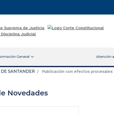
formación General
Atención a
O DE SANTANDER
Publicación con efectos procesales
de Novedades