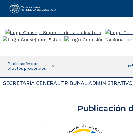
Rama Judicial
Publicación con
In
efectos procesales
SECRETARÍA GENERAL TRIBUNAL ADMINISTRATIV
Publicación 