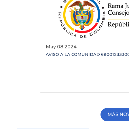
May 08 2024
AVISO A LA COMUNIDAD 68001233300
MÁS NO