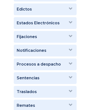
Edictos
Estados Electrónicos
Fijaciones
Notificaciones
Procesos a despacho
Sentencias
Traslados
Remates