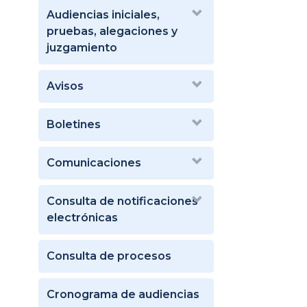
Audiencias iniciales,
pruebas, alegaciones y
juzgamiento
Avisos
Boletines
Comunicaciones
Consulta de notificaciones
electrónicas
Consulta de procesos
Cronograma de audiencias