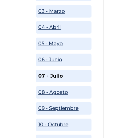
03 - Marzo
04 - Abril
05 - Mayo
06 - Junio
07 - Julio
08 - Agosto
09 - Septiembre
10 - Octubre