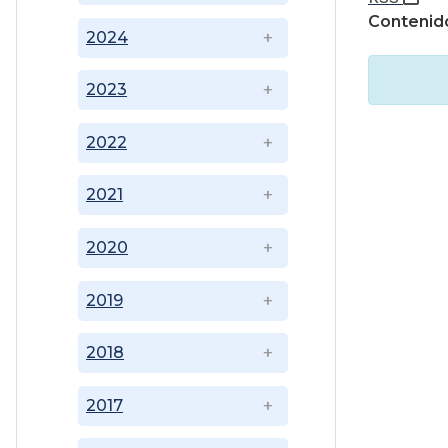
Contenido
2024
2023
2022
2021
2020
2019
2018
2017