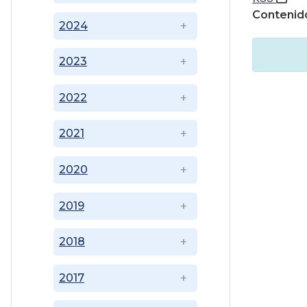
Contenido
2024
2023
2022
2021
2020
2019
2018
2017