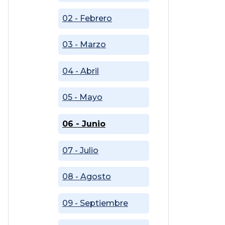
02 - Febrero
03 - Marzo
04 - Abril
05 - Mayo
06 - Junio
07 - Julio
08 - Agosto
09 - Septiembre