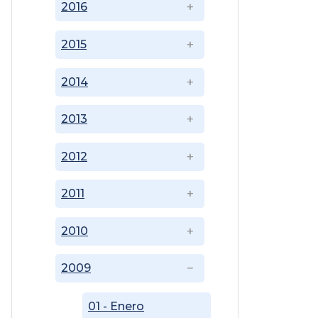
2016
2015
2014
2013
2012
2011
2010
2009
01 - Enero