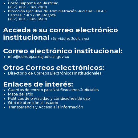
Corte Suprema de Justicia:
(+57) 601 - 362 2000
Dirección Ejecutiva de Administración Judicial - DEAJ:
Carrera 7 # 27-18, Bogotá
(+57) 601 - 565 8500
Acceda a su correo electrónico
institucional
(Servidores Judiciales)
Correo electrónico institucional:
info@cendoj.ramajudicial.gov.co
Otros Correos electrónicos:
Directorio de Correos Electrónicos Institucionales
Enlaces de interés:
Cuentas de correo para Notificaciones Judiciales
Mapa del sitio
Políticas de privacidad y condiciones de uso
Sitio de atención al usuario
Transparencia y Acceso a la información