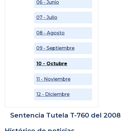
06 - Junio
07 - Julio
08 - Agosto
09 - Septiembre
10 - Octubre
11 - Noviembre
12 - Diciembre
Sentencia Tutela T-760 del 2008
Histórico de noticias