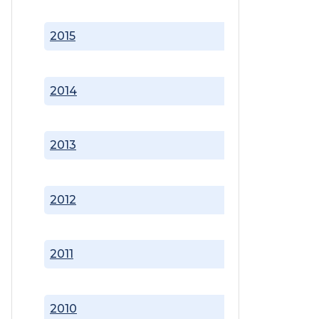
2015
2014
2013
2012
2011
2010