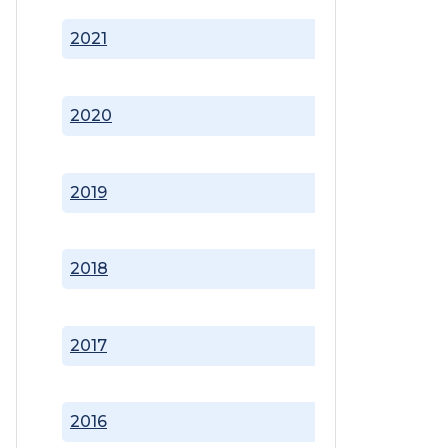
2021
2020
2019
2018
2017
2016