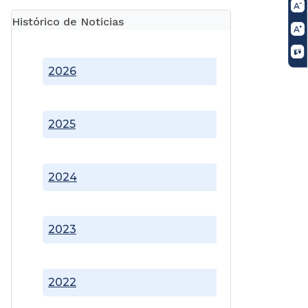
Histórico de Noticias
2026
2025
2024
2023
2022