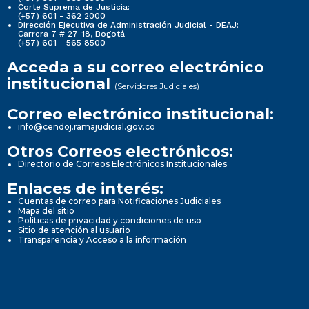
Corte Suprema de Justicia:
(+57) 601 - 362 2000
Dirección Ejecutiva de Administración Judicial - DEAJ:
Carrera 7 # 27-18, Bogotá
(+57) 601 - 565 8500
Acceda a su correo electrónico
institucional
(Servidores Judiciales)
Correo electrónico institucional:
info@cendoj.ramajudicial.gov.co
Otros Correos electrónicos:
Directorio de Correos Electrónicos Institucionales
Enlaces de interés:
Cuentas de correo para Notificaciones Judiciales
Mapa del sitio
Políticas de privacidad y condiciones de uso
Sitio de atención al usuario
Transparencia y Acceso a la información