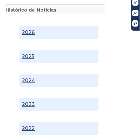
Histórico de Noticias
2026
2025
2024
2023
2022