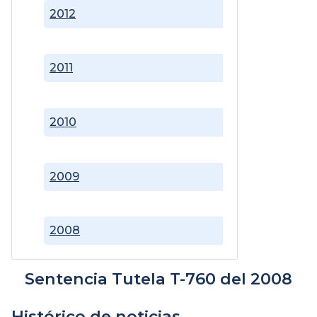
2012
2011
2010
2009
2008
Sentencia Tutela T-760 del 2008
Histórico de noticias