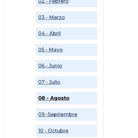
02 - Febrero
03 - Marzo
04 - Abril
05 - Mayo
06 - Junio
07 - Julio
08 - Agosto
09 -Septiembre
10 - Octubre