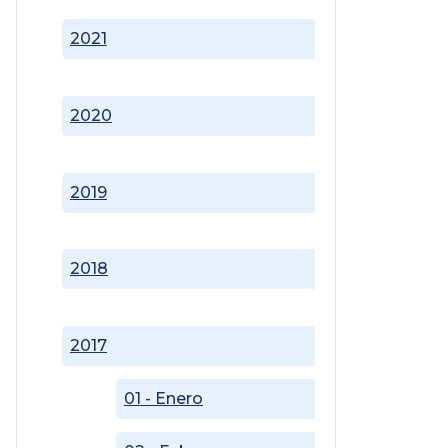
2021
2020
2019
2018
2017
01 - Enero