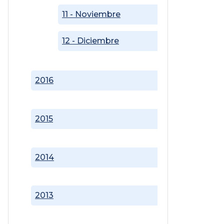
11 - Noviembre
12 - Diciembre
2016
2015
2014
2013