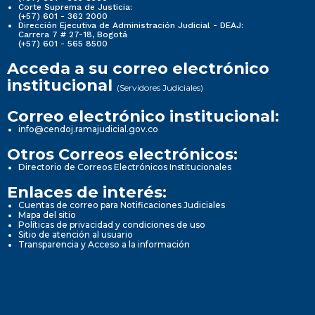
Corte Suprema de Justicia:
(+57) 601 - 362 2000
Dirección Ejecutiva de Administración Judicial - DEAJ:
Carrera 7 # 27-18, Bogotá
(+57) 601 - 565 8500
Acceda a su correo electrónico
institucional
(Servidores Judiciales)
Correo electrónico institucional:
info@cendoj.ramajudicial.gov.co
Otros Correos electrónicos:
Directorio de Correos Electrónicos Institucionales
Enlaces de interés:
Cuentas de correo para Notificaciones Judiciales
Mapa del sitio
Políticas de privacidad y condiciones de uso
Sitio de atención al usuario
Transparencia y Acceso a la información