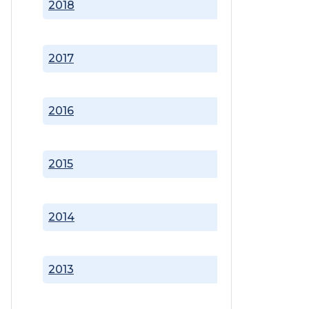
2018
2017
2016
2015
2014
2013