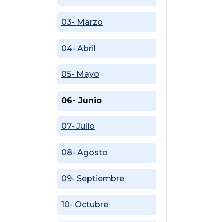
03- Marzo
04- Abril
05- Mayo
06- Junio
07- Julio
08- Agosto
09- Septiembre
10- Octubre