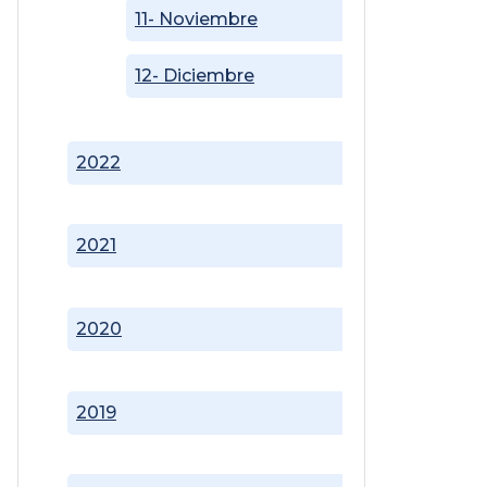
11- Noviembre
12- Diciembre
2022
2021
2020
2019