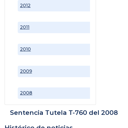
2012
2011
2010
2009
2008
Sentencia Tutela T-760 del 2008
Histórico de noticias