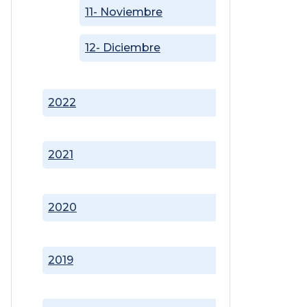
11- Noviembre
12- Diciembre
2022
2021
2020
2019