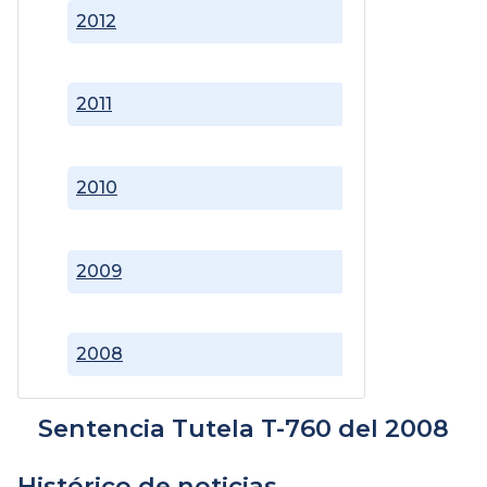
2012
2011
2010
2009
2008
Sentencia Tutela T-760 del 2008
Histórico de noticias