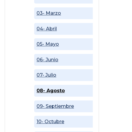
03- Marzo
04- Abril
05- Mayo
06- Junio
07- Julio
08- Agosto
09- Septiembre
10- Octubre