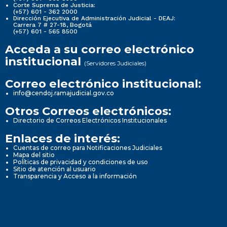
Corte Suprema de Justicia:
(+57) 601 - 362 2000
Dirección Ejecutiva de Administración Judicial - DEAJ:
Carrera 7 # 27-18, Bogotá
(+57) 601 - 565 8500
Acceda a su correo electrónico
institucional
(Servidores Judiciales)
Correo electrónico institucional:
info@cendoj.ramajudicial.gov.co
Otros Correos electrónicos:
Directorio de Correos Electrónicos Institucionales
Enlaces de interés:
Cuentas de correo para Notificaciones Judiciales
Mapa del sitio
Políticas de privacidad y condiciones de uso
Sitio de atención al usuario
Transparencia y Acceso a la información