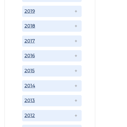
2019
2018
2017
2016
2015
2014
2013
2012