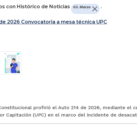
s con Histórico de Noticias
.
03. Marzo
 de 2026 Convocatoria a mesa técnica UPC
onstitucional profirió el Auto 214 de 2026, mediante el 
r Capitación (UPC) en el marco del incidente de desacato