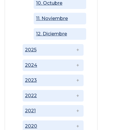
10. Octubre
11. Noviembre
12. Diciembre
2025
2024
2023
2022
2021
2020