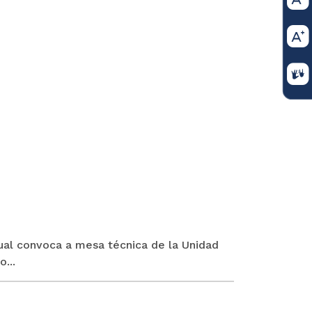
cual convoca a mesa técnica de la Unidad
...