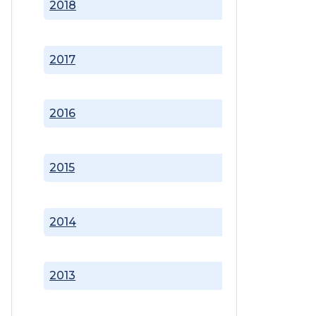
2018
2017
2016
2015
2014
2013