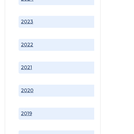
2023
2022
2021
2020
2019