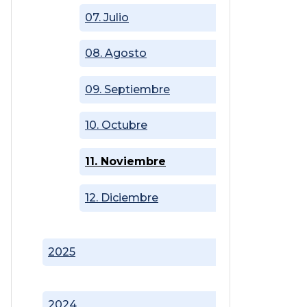
07. Julio
08. Agosto
09. Septiembre
10. Octubre
11. Noviembre
12. Diciembre
2025
2024