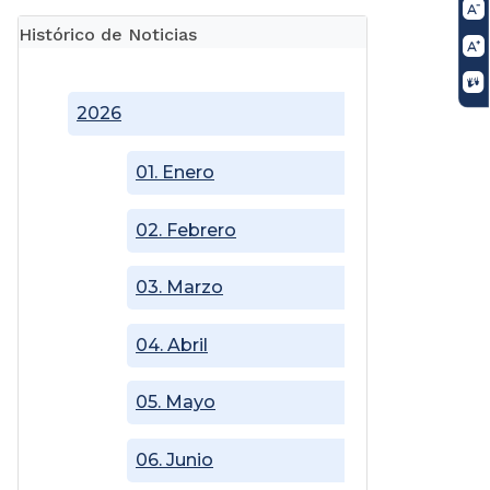
Histórico de Noticias
2026
01. Enero
02. Febrero
03. Marzo
04. Abril
05. Mayo
06. Junio