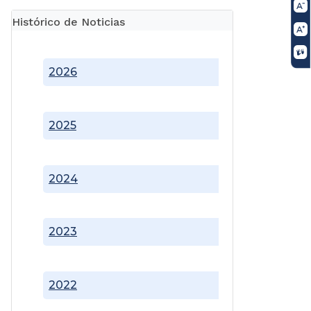
Histórico de Noticias
2026
2025
2024
2023
2022