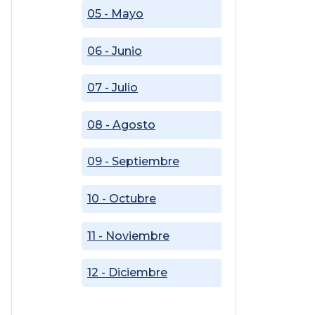
05 - Mayo
06 - Junio
07 - Julio
08 - Agosto
09 - Septiembre
10 - Octubre
11 - Noviembre
12 - Diciembre