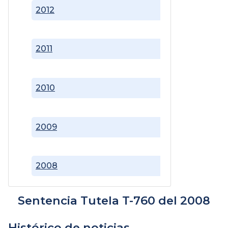
2012
2011
2010
2009
2008
Sentencia Tutela T-760 del 2008
Histórico de noticias