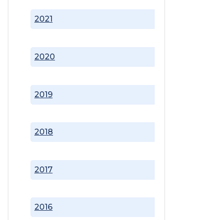
2021
2020
2019
2018
2017
2016