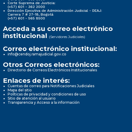
Corte Suprema de Justicia:
(+57) 601 - 362 2000
Dirección Ejecutiva de Administración Judicial - DEAJ:
Carrera 7 # 27-18, Bogotá
(+57) 601 - 565 8500
Acceda a su correo electrónico
institucional
(Servidores Judiciales)
Correo electrónico institucional:
info@cendoj.ramajudicial.gov.co
Otros Correos electrónicos:
Directorio de Correos Electrónicos Institucionales
Enlaces de interés:
Cuentas de correo para Notificaciones Judiciales
Mapa del sitio
Políticas de privacidad y condiciones de uso
Sitio de atención al usuario
Transparencia y Acceso a la información