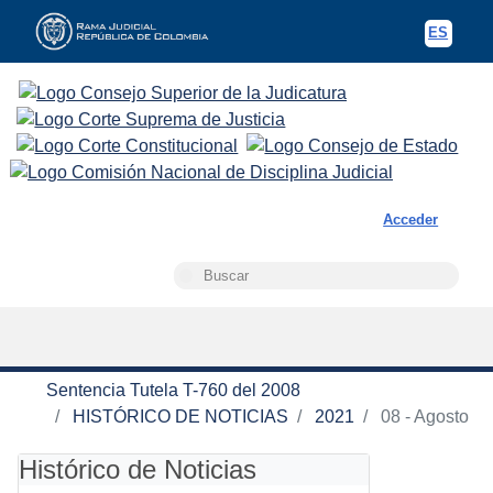
ES
Spani
Rama Judicial
Acceder
Busca
Buscar
Sentencia Tutela T-760 del 2008
HISTÓRICO DE NOTICIAS
2021
08 - Agosto
Histórico de Noticias