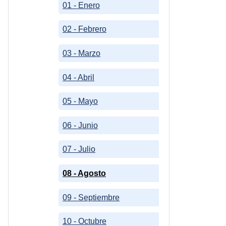
01 - Enero
02 - Febrero
03 - Marzo
04 - Abril
05 - Mayo
06 - Junio
07 - Julio
08 - Agosto
09 - Septiembre
10 - Octubre