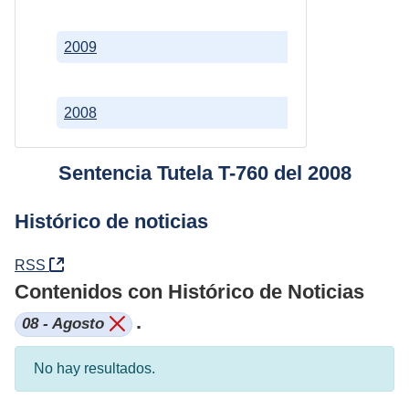
2009
2008
Sentencia Tutela T-760 del 2008
Histórico de noticias
(Abre una nueva ventana)
RSS
Contenidos con Histórico de Noticias
.
08 - Agosto
No hay resultados.