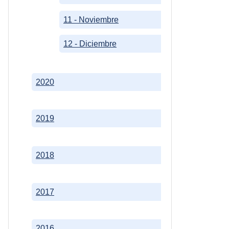
11 - Noviembre
12 - Diciembre
2020
2019
2018
2017
2016