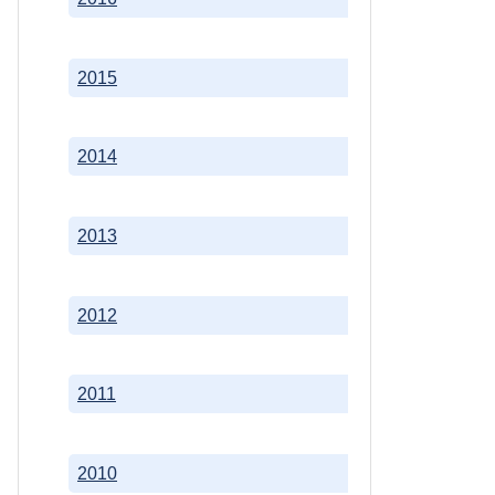
2015
2014
2013
2012
2011
2010