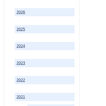
2026
2025
2024
2023
2022
2021