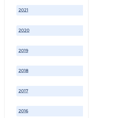
2021
2020
2019
2018
2017
2016