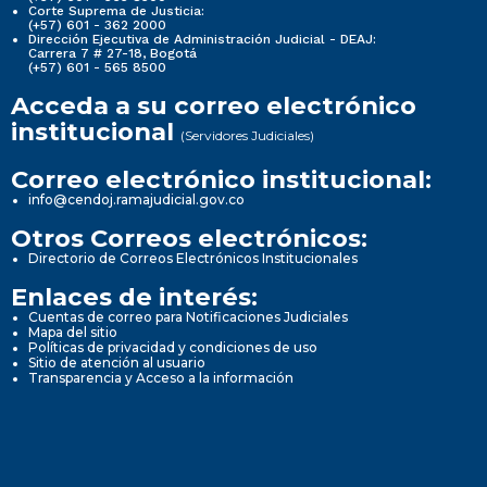
Corte Suprema de Justicia:
(+57) 601 - 362 2000
Dirección Ejecutiva de Administración Judicial - DEAJ:
Carrera 7 # 27-18, Bogotá
(+57) 601 - 565 8500
Acceda a su correo electrónico
institucional
(Servidores Judiciales)
Correo electrónico institucional:
info@cendoj.ramajudicial.gov.co
Otros Correos electrónicos:
Directorio de Correos Electrónicos Institucionales
Enlaces de interés:
Cuentas de correo para Notificaciones Judiciales
Mapa del sitio
Políticas de privacidad y condiciones de uso
Sitio de atención al usuario
Transparencia y Acceso a la información