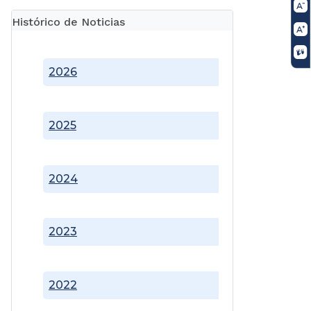
Histórico de Noticias
2026
2025
2024
2023
2022