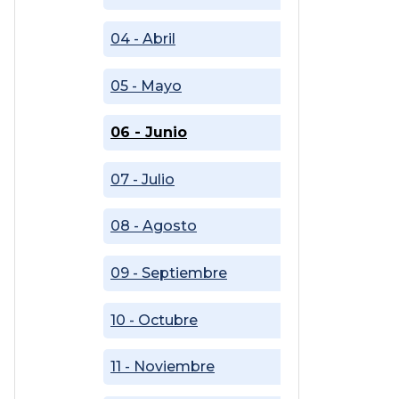
04 - Abril
05 - Mayo
06 - Junio
07 - Julio
08 - Agosto
09 - Septiembre
10 - Octubre
11 - Noviembre