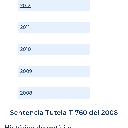
2012
2011
2010
2009
2008
Sentencia Tutela T-760 del 2008
Histórico de noticias