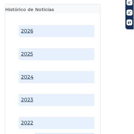
Histórico de Noticias
2026
2025
2024
2023
2022