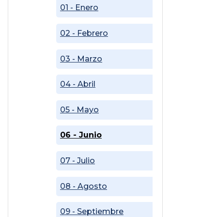
01 - Enero
02 - Febrero
03 - Marzo
04 - Abril
05 - Mayo
06 - Junio
07 - Julio
08 - Agosto
09 - Septiembre