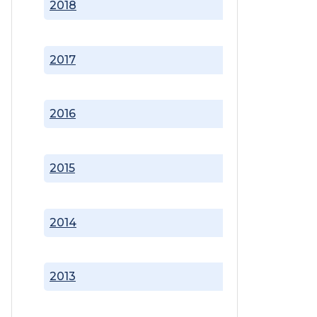
2018
2017
2016
2015
2014
2013