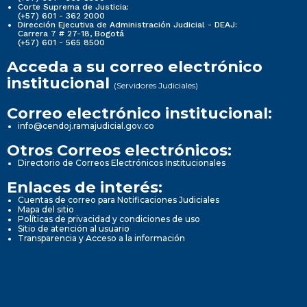
Corte Suprema de Justicia:
(+57) 601 - 362 2000
Dirección Ejecutiva de Administración Judicial - DEAJ:
Carrera 7 # 27-18, Bogotá
(+57) 601 - 565 8500
Acceda a su correo electrónico
institucional
(Servidores Judiciales)
Correo electrónico institucional:
info@cendoj.ramajudicial.gov.co
Otros Correos electrónicos:
Directorio de Correos Electrónicos Institucionales
Enlaces de interés:
Cuentas de correo para Notificaciones Judiciales
Mapa del sitio
Políticas de privacidad y condiciones de uso
Sitio de atención al usuario
Transparencia y Acceso a la información