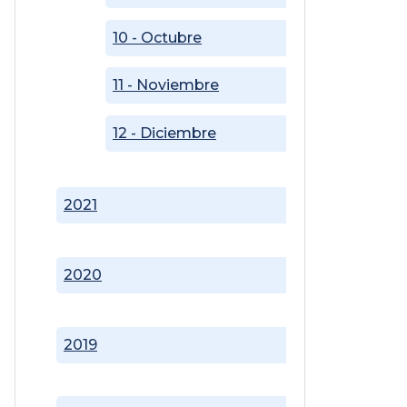
10 - Octubre
11 - Noviembre
12 - Diciembre
2021
2020
2019