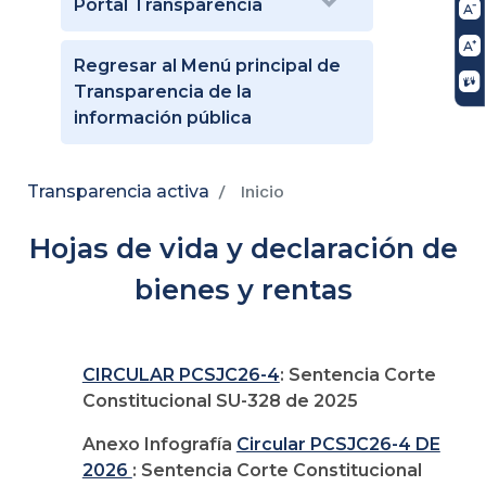
Portal Transparencia
Regresar al Menú principal de
Transparencia de la
información pública
Transparencia activa
Inicio
Hojas de vida y declaración de
bienes y rentas
CIRCULAR PCSJC26-4
: Sentencia Corte
Constitucional SU-328 de 2025
Anexo Infografía
Circular PCSJC26-4 DE
2026
: Sentencia Corte Constitucional