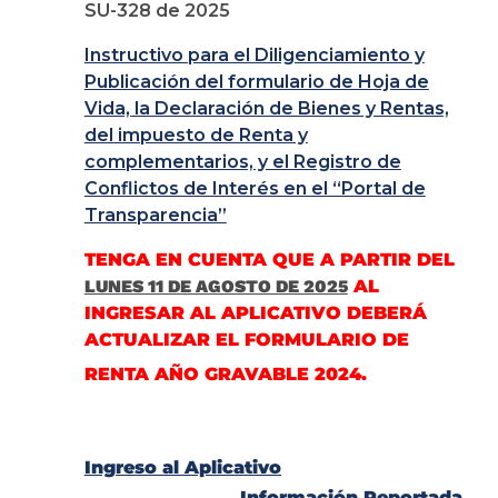
SU-328 de 2025
Instructivo para el Diligenciamiento y
Publicación del formulario de Hoja de
Vida, la Declaración de Bienes y Rentas,
del impuesto de Renta y
complementarios, y el Registro de
Conflictos de Interés en el “Portal de
Transparencia”
TENGA EN CUENTA QUE A PARTIR DEL
LUNES 11 DE AGOSTO DE 2025
AL
INGRESAR AL APLICATIVO DEBERÁ
ACTUALIZAR EL FORMULARIO DE
RENTA AÑO GRAVABLE
2024
.
Ingreso al Aplicativo
Información Reportada