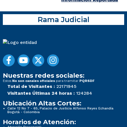
Rama Judicial
Nuestras redes sociales:
Estos
para tramitar
No son canales oficiales
PQRSDF
Total de Visitantes :
22171945
Visitantes Últimas 24 horas :
124284
Ubicación Altas Cortes:
Calle 12 No 7 - 65, Palacio de Justicia Alfonso Reyes Echandía
Bogotá - Colombia
Horarios de Atención:
Atención Presencial: