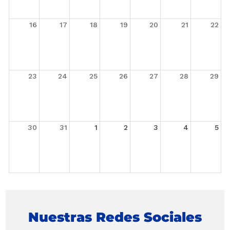
16
17
18
19
20
21
22
23
24
25
26
27
28
29
30
31
1
2
3
4
5
Nuestras Redes Sociales