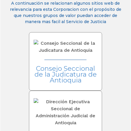
A continuación se relacionan algunos sitios web de
relevancia para esta Corporacion con el propósito de
que nuestros grupos de valor puedan acceder de
manera mas facil al Servicio de Justicia
Consejo Seccional
de la Judicatura de
Antioquia