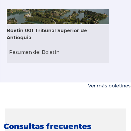
Boetin 001 Tribunal Superior de
Antioquia
Resumen del Boletín
Ver más boletines
Consultas frecuentes