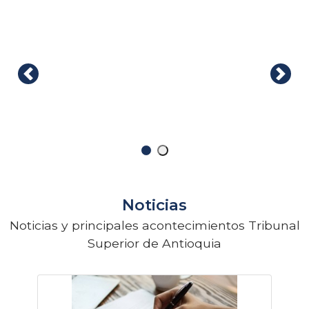
República de Colombia
Noticias
Noticias y principales acontecimientos Tribunal
Superior de Antioquia