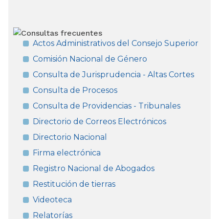
Actos Administrativos del Consejo Superior
Comisión Nacional de Género
Consulta de Jurisprudencia - Altas Cortes
Consulta de Procesos
Consulta de Providencias - Tribunales
Directorio de Correos Electrónicos
Directorio Nacional
Firma electrónica
Registro Nacional de Abogados
Restitución de tierras
Videoteca
Relatorías