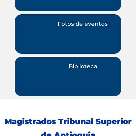
Fotos de eventos
Biblioteca
Magistrados Tribunal Superior
de Antioquia