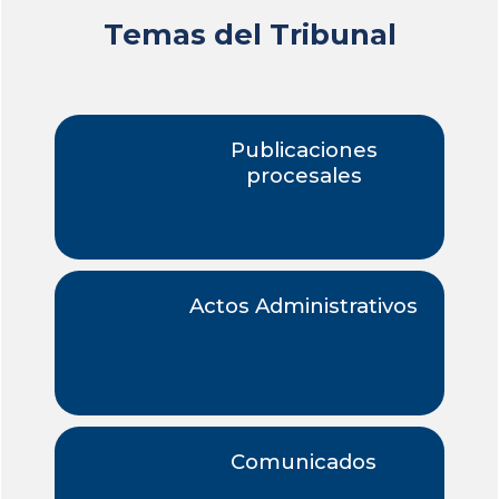
Temas del Tribunal
Publicaciones
procesales
Actos Administrativos
Comunicados