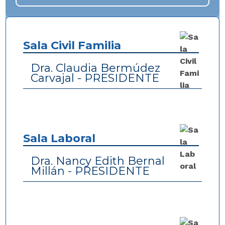
Sala Civil Familia
Dra. Claudia Bermúdez
Carvajal - PRESIDENTE
Sala Laboral
Dra. Nancy Edith Bernal
Millán - PRESIDENTE