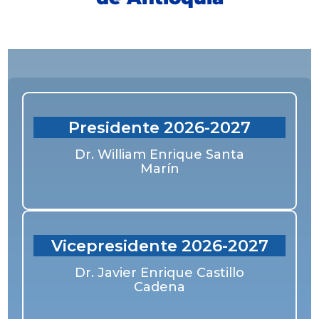
Presidente 2026-2027
Dr. William Enrique Santa
Marín
Vicepresidente 2026-2027
Dr. Javier Enrique Castillo
Cadena