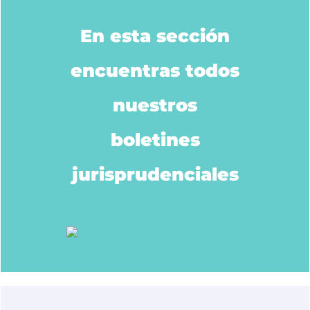
En esta sección
encuentras todos
nuestros
boletines
jurisprudenciales