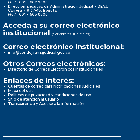
(+57) 601 - 362 2000
Dirección Ejecutiva de Administración Judicial - DEAJ:
Carrera 7 # 27-18, Bogotá
(+57) 601 - 565 8500
Acceda a su correo electrónico
institucional
(Servidores Judiciales)
Correo electrónico institucional:
info@cendoj.ramajudicial.gov.co
Otros Correos electrónicos:
Directorio de Correos Electrónicos Institucionales
Enlaces de interés:
Cuentas de correo para Notificaciones Judiciales
Mapa del sitio
Políticas de privacidad y condiciones de uso
Sitio de atención al usuario
Transparencia y Acceso a la información