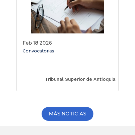
feb 18 2026
Convocatorias
Tribunal Superior de Antioquia
MÁS NOTICIAS