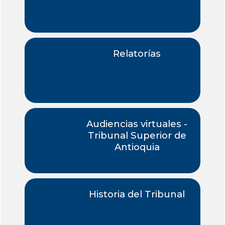
Relatorías
Audiencias virtuales -
Tribunal Superior de
Antioquia
Historia del Tribunal