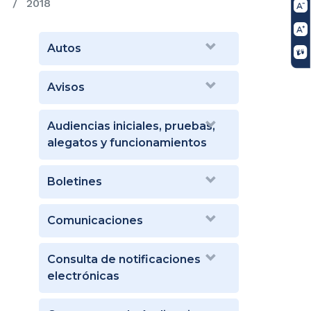
2018
Autos
Avisos
Audiencias iniciales, pruebas,
alegatos y funcionamientos
Boletines
Comunicaciones
Consulta de notificaciones
electrónicas