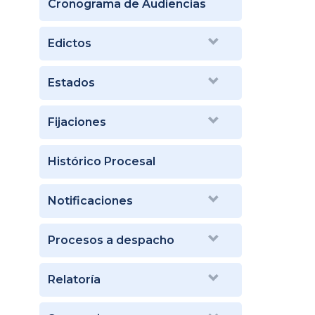
Cronograma de Audiencias
Edictos
Estados
Fijaciones
Histórico Procesal
Notificaciones
Procesos a despacho
Relatoría