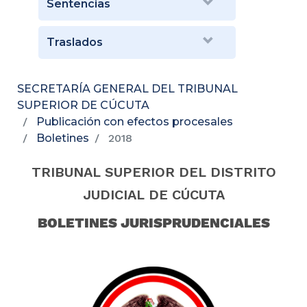
Sentencias
Traslados
SECRETARÍA GENERAL DEL TRIBUNAL
SUPERIOR DE CÚCUTA
Publicación con efectos procesales
Boletines
2018
TRIBUNAL SUPERIOR DEL DISTRITO
JUDICIAL DE CÚCUTA
BOLETINES JURISPRUDENCIALES