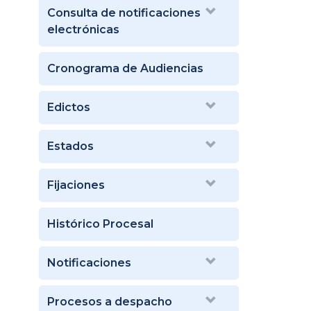
Consulta de notificaciones
electrónicas
Cronograma de Audiencias
Edictos
Estados
Fijaciones
Histórico Procesal
Notificaciones
Procesos a despacho