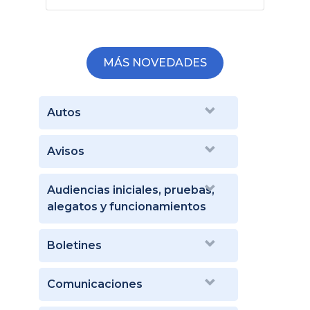
MÁS NOVEDADES
Autos
Avisos
Audiencias iniciales, pruebas,
alegatos y funcionamientos
Boletines
Comunicaciones