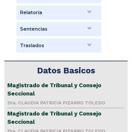
Relatoría
Sentencias
Traslados
Datos Basicos
Magistrado de Tribunal y Consejo
Seccional
Dra. CLAUDIA PATRICIA PIZARRO TOLEDO
Magistrado de Tribunal y Consejo
Seccional
Dra. CLAUDIA PATRICIA PIZARRO TOLEDO