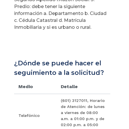
Predio: debe tener la siguiente
información a. Departamento b. Ciudad
c. Cédula Catastral d. Matrícula
Inmobiliaria y si es urbano o rural.
¿Dónde se puede hacer el
seguimiento a la solicitud?
Medio
Detalle
(601) 3127011, Horario
de Atención: de lunes
a viernes de 08:00
Telefónico
a.m. a 01:00 p.m. y de
02:00 p.m. a 05:00