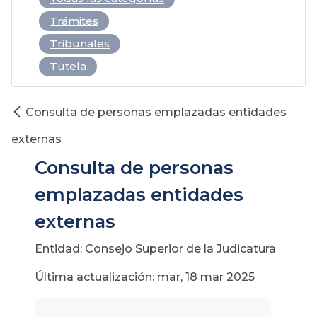
Trámites
Tribunales
Tutela
Consulta de personas emplazadas entidades
externas
Consulta de personas
emplazadas entidades
externas
Entidad: Consejo Superior de la Judicatura
Última actualización: mar, 18 mar 2025