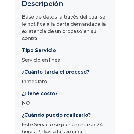
Descripción
Base de datos a través del cual se
le notifica a la parte demandada la
existencia de un proceso en su
contra.
Tipo Servicio
Servicio en línea
¿Cuánto tarda el proceso?
Inmediato
¿Tiene costo?
NO
¿Cuándo puedo realizarlo?
Este Servicio se puede realizar 24
horas, 7 días a la semana.