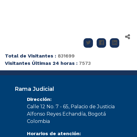
Total de Visitantes :
831699
Visitantes Últimas 24 horas :
7573
Rama Judicial
Dirección:
Calle 12 No. 7 - 65, Palacio de Justicia
Alfonso Reyes Echandía, Bogotá
Colombia
Horarios de atención: