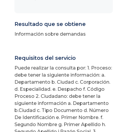
Resultado que se obtiene
Información sobre demandas
Requisitos del servicio
Puede realizar la consulta por: 1. Proceso:
debe tener la siguiente información: a.
Departamento b. Ciudad c. Corporación.
d. Especialidad. e. Despacho f. Código
Proceso 2. Ciudadano: debe tener la
siguiente información a. Departamento
b.Ciudad c. Tipo Documento d. Número
De Identificación e. Primer Nombre. f.
Segundo Nombre g. Primer Apellido h.
Segundo Apellido i.Razón Social. 3.