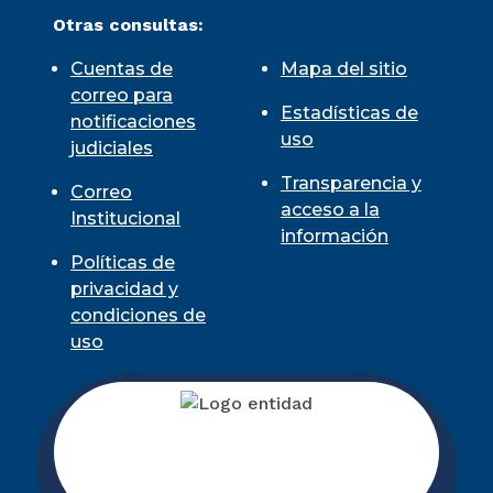
Otras consultas:
Cuentas de
Mapa del sitio
correo para
Estadísticas de
notificaciones
uso
judiciales
Transparencia y
Correo
acceso a la
Institucional
información
Políticas de
privacidad y
condiciones de
uso