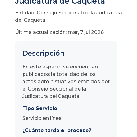
Judicatura de Caquetá
Entidad: Consejo Seccional de la Judicatura
del Caqueta
Última actualización: mar, 7 jul 2026
Descripción
En este espacio se encuentran
publicados la totalidad de los
actos administrativos emitidos por
el Consejo Seccional de la
Judicatura del Caquetá.
Tipo Servicio
Servicio en línea
¿Cuánto tarda el proceso?