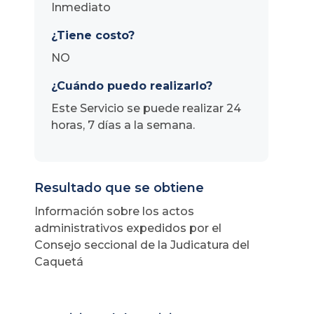
Inmediato
¿Tiene costo?
NO
¿Cuándo puedo realizarlo?
Este Servicio se puede realizar 24
horas, 7 días a la semana.
Resultado que se obtiene
Información sobre los actos
administrativos expedidos por el
Consejo seccional de la Judicatura del
Caquetá