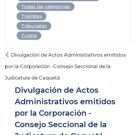
Todas las categorías
Trámites
Tribunales
Tutela
Divulgación de Actos Administrativos emitidos
por la Corporación -Consejo Seccional de la
Judicatura de Caquetá
Divulgación de Actos
Administrativos emitidos
por la Corporación -
Consejo Seccional de la