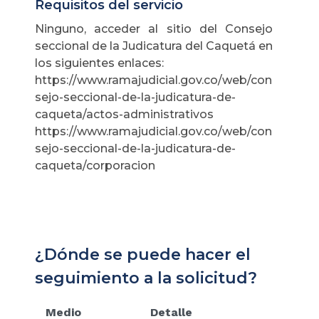
Requisitos del servicio
Ninguno, acceder al sitio del Consejo
seccional de la Judicatura del Caquetá en
los siguientes enlaces:
https://www.ramajudicial.gov.co/web/con
sejo-seccional-de-la-judicatura-de-
caqueta/actos-administrativos
https://www.ramajudicial.gov.co/web/con
sejo-seccional-de-la-judicatura-de-
caqueta/corporacion
¿Dónde se puede hacer el
seguimiento a la solicitud?
Medio
Detalle