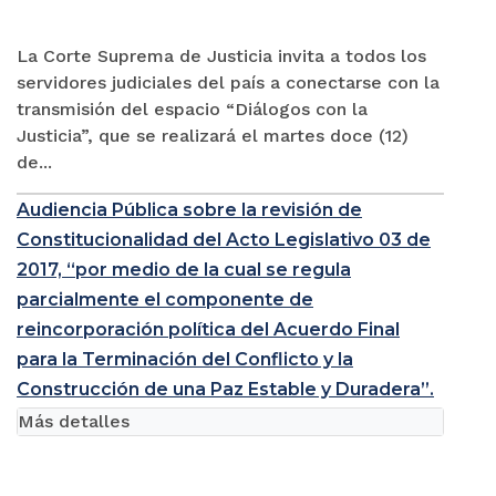
La Corte Suprema de Justicia invita a todos los
servidores judiciales del país a conectarse con la
transmisión del espacio “Diálogos con la
Justicia”, que se realizará el martes doce (12)
de...
Audiencia Pública sobre la revisión de
Constitucionalidad del Acto Legislativo 03 de
2017, “por medio de la cual se regula
parcialmente el componente de
reincorporación política del Acuerdo Final
para la Terminación del Conflicto y la
Construcción de una Paz Estable y Duradera”.
Más detalles