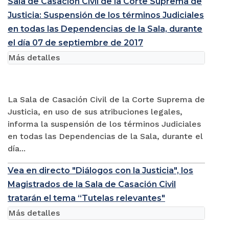
Sala de Casación Civil de la Corte Suprema de
Justicia: Suspensión de los términos Judiciales
en todas las Dependencias de la Sala, durante
el día 07 de septiembre de 2017
Más detalles
La Sala de Casación Civil de la Corte Suprema de
Justicia, en uso de sus atribuciones legales,
informa la suspensión de los términos Judiciales
en todas las Dependencias de la Sala, durante el
día...
Vea en directo "Diálogos con la Justicia", los
Magistrados de la Sala de Casación Civil
tratarán el tema “Tutelas relevantes"
Más detalles