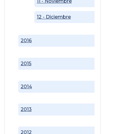
11 - Noviembre
12 - Diciembre
2016
2015
2014
2013
2012