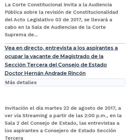
La Corte Constitucional invita a la Audiencia
Pública sobre la revisión de Constitucionalidad
del Acto Legislativo 03 de 2017, se llevará a
cabo en la Sala de Audiencias de la Corte
Suprema de...
Vea en directo, entrevista a los aspirantes a
ocupar la vacante de Magistrado de la
Sección Tercera del Consejo de Estado
Doctor Hernán Andrade Rincón
Más detalles
Invitación el día martes 22 de agosto de 2017, a
ver vía Streaming a partir de las 2:00 p.m., en la
Sala 2 del Consejo de Estado, las entrevistas a
los aspirantes a Consejero de Estado Sección
Tercera