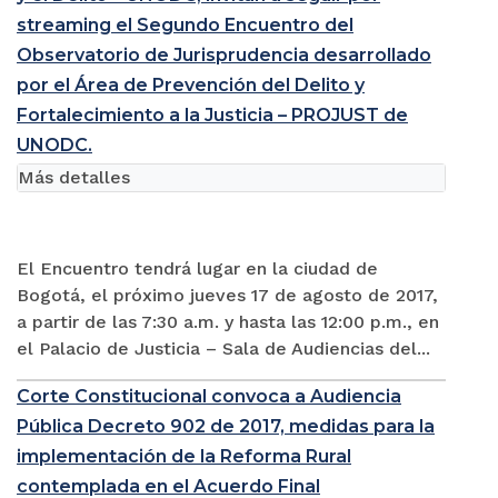
streaming el Segundo Encuentro del
Observatorio de Jurisprudencia desarrollado
por el Área de Prevención del Delito y
Fortalecimiento a la Justicia – PROJUST de
UNODC.
Más detalles
El Encuentro tendrá lugar en la ciudad de
Bogotá, el próximo jueves 17 de agosto de 2017,
a partir de las 7:30 a.m. y hasta las 12:00 p.m., en
el Palacio de Justicia – Sala de Audiencias del...
Corte Constitucional convoca a Audiencia
Pública Decreto 902 de 2017, medidas para la
implementación de la Reforma Rural
contemplada en el Acuerdo Final