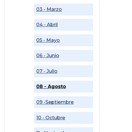
03 - Marzo
04 - Abril
05 - Mayo
06 - Junio
07 - Julio
08 - Agosto
09 -Septiembre
10 - Octubre