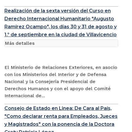
Realización de la sexta versión del Curso en
Derecho Internacional Humanitario "Augusto
Ramírez Ocampo", los días 30 y 31 de agosto y
1.º de septiembre en la ciudad de Villavicencio
Más detalles
El Ministerio de Relaciones Exteriores, en asocio
con los Ministerios del Interior y de Defensa
Nacional y la Consejería Presidencial de
Derechos Humanos y con el apoyo del Comité
Internacional de...
Consejo de Estado en Linea: De Cara al País,
"Como declarar renta para Empleados, Jueces
y Magistrados" con la ponencia de la Doctora