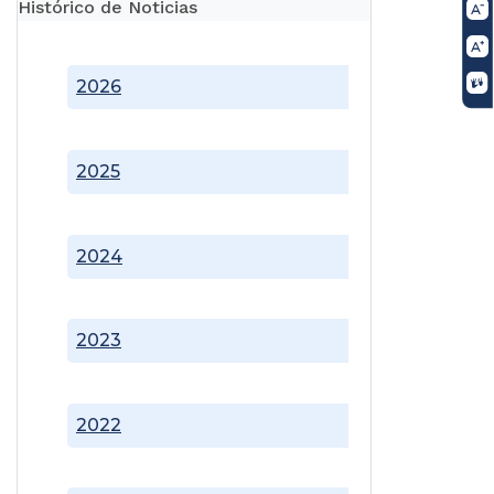
Histórico de Noticias
2026
2025
2024
2023
2022