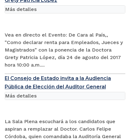
Grety Patricia López
Más detalles
Vea en directo el Evento: De Cara al País,,
"Como declarar renta para Empleados, Jueces y
Magistrados" con la ponencia de la Doctora
Grety Patricia López, día 24 de agosto del 2017
hora 10:00 a.m....
El Consejo de Estado invita a la Audiencia
Pública de Elección del Auditor General
Más detalles
La Sala Plena escuchará a los candidatos que
aspiran a remplazar al Doctor. Carlos Felipe
Córdoba, quien comandaba la Auditoría General