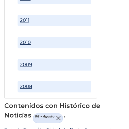
2011
2010
2009
2008
Contenidos con Histórico de
Noticias
.
08 - Agosto