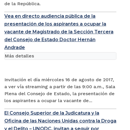
de la República.
Vea en directo audiencia pública de la
presentación de los aspirantes a ocupar la
vacante de Magistrado de la Sección Tercera
del Consejo de Estado Doctor Hernán
Andrade
Más detalles
Invitación el día miércoles 16 de agosto de 2017,
a ver vÍa streaming a partir de las 9:00 a.m., Sala
Plena del Consejo de Estado, la presentación de
los aspirantes a ocupar la vacante de...
El Consejo Superior de la Judicatura y la
Oficina de las Naciones Unidas contra la Droga
y el Delito – UNODC, invitan a seguir por