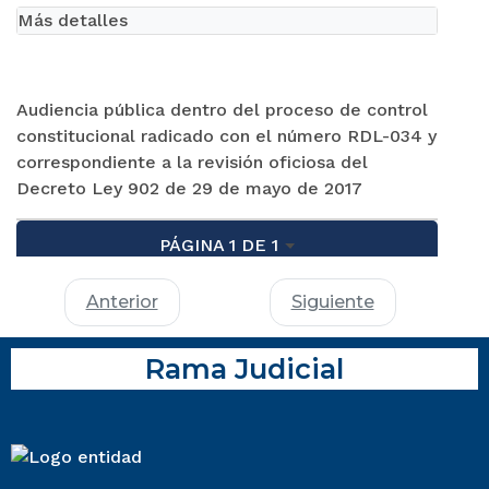
Más detalles
Audiencia pública dentro del proceso de control
constitucional radicado con el número RDL-034 y
correspondiente a la revisión oficiosa del
Decreto Ley 902 de 29 de mayo de 2017
PÁGINA 1 DE 1
Anterior
Siguiente
Rama Judicial