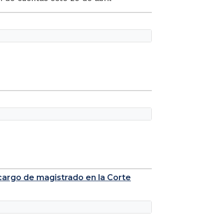
cargo de magistrado en la Corte