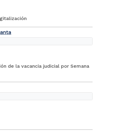
gitalización
Santa
ión de la vacancia judicial por Semana