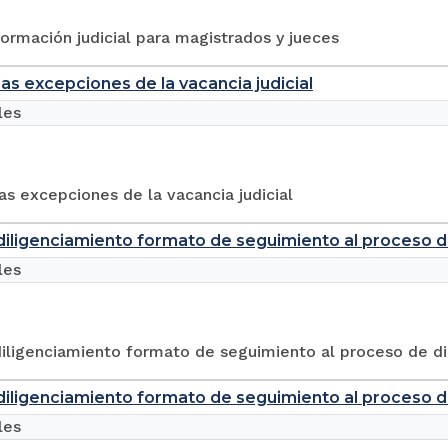
ormación judicial para magistrados y jueces
las excepciones de la vacancia judicial
les
as excepciones de la vacancia judicial
 diligenciamiento formato de seguimiento al proceso de
les
diligenciamiento formato de seguimiento al proceso de di
 diligenciamiento formato de seguimiento al proceso de
les