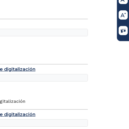
 digitalización
gitalización
 digitalización