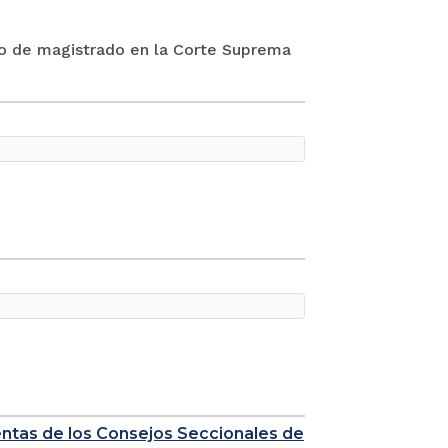
go de magistrado en la Corte Suprema
uentas de los Consejos Seccionales de