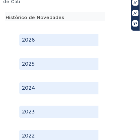
de Cali
Histórico de Novedades
2026
2025
2024
2023
2022