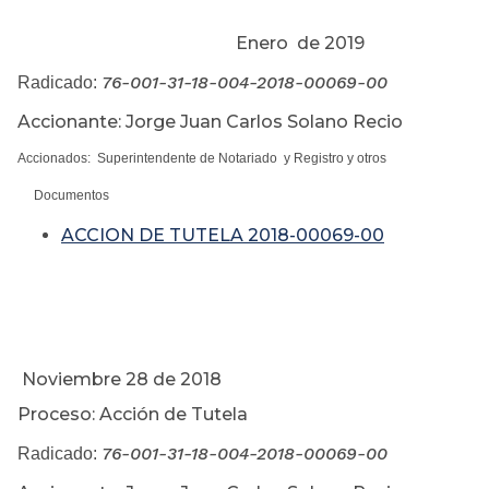
Enero de 2019
76-001-31-18-004-2018-00069-00
Radicado:
Accionante: Jorge Juan Carlos Solano Recio
Accionados: Superintendente de Notariado y Registro y otros
Documentos
ACCION DE TUTELA 2018-00069-00
Noviembre 28 de 2018
Proceso: Acción de Tutela
76-001-31-18-004-2018-00069-00
Radicado: