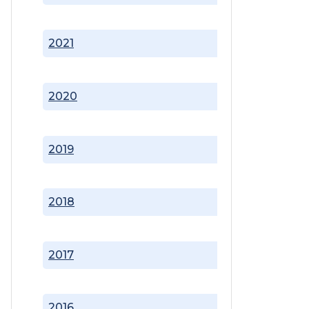
2021
2020
2019
2018
2017
2016