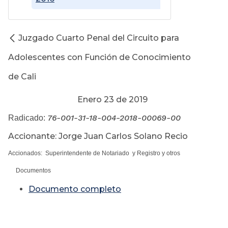
Juzgado Cuarto Penal del Circuito para
Adolescentes con Función de Conocimiento
de Cali
Enero 23 de 2019
76-001-31-18-004-2018-00069-00
Radicado:
Accionante: Jorge Juan Carlos Solano Recio
Accionados: Superintendente de Notariado y Registro y otros
Documentos
Documento completo