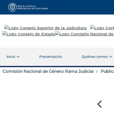
Rama Judicial
Inicio
Presentación
Quiénes somos
Comisión Nacional de Género Rama Judicial
Publi