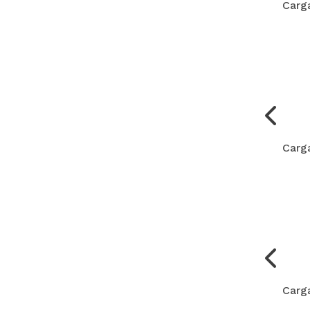
Carg
Carg
Carg