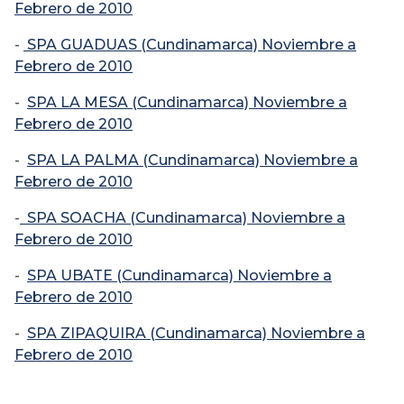
Febrero de 2010
-
SPA GUADUAS (Cundinamarca) Noviembre a
Febrero de 2010
-
SPA LA MESA (Cundinamarca) Noviembre a
Febrero de 2010
-
SPA LA PALMA (Cundinamarca) Noviembre a
Febrero de 2010
-
SPA SOACHA (Cundinamarca) Noviembre a
Febrero de 2010
-
SPA UBATE (Cundinamarca) Noviembre a
Febrero de 2010
-
SPA ZIPAQUIRA (Cundinamarca) Noviembre a
Febrero de 2010