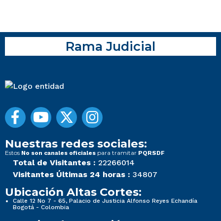
Rama Judicial
Nuestras redes sociales:
Estos
para tramitar
No son canales oficiales
PQRSDF
Total de Visitantes :
22266014
Visitantes Últimas 24 horas :
34807
Ubicación Altas Cortes:
Calle 12 No 7 - 65, Palacio de Justicia Alfonso Reyes Echandía
Bogotá - Colombia