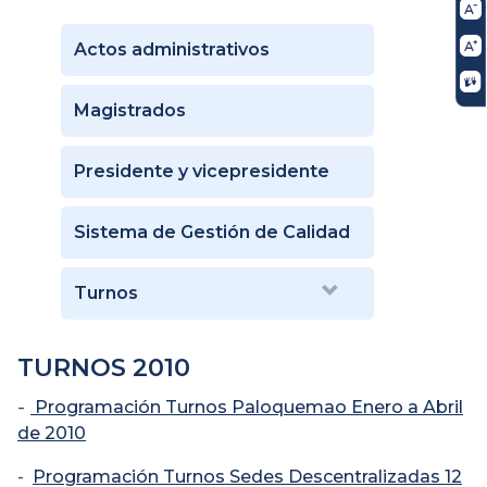
Actos administrativos
Magistrados
Presidente y vicepresidente
Sistema de Gestión de Calidad
Turnos
TURNOS 2010
-
Programación Turnos Paloquemao Enero a Abril
de 2010
-
Programación Turnos Sedes Descentralizadas 12