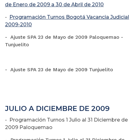
de Enero de 2009 a 30 de Abril de 2010
-
Programación Turnos Bogotá Vacancia Judicial
2009-2010
-
Ajuste SPA 23 de Mayo de 2009 Paloquemao
-
Tunjuelito
-
Ajuste SPA 23 de
Mayo de 2009 Tunjuelito
JULIO A DICIEMBRE DE 2009
- Programación Turnos 1 Julio al 31 Diciembre de
2009 Paloquemao
-
Programación Turnos 1 Julio al 31 Diciembre
de