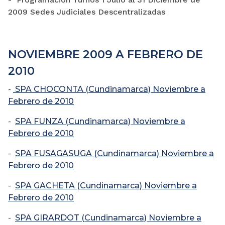
2009 Sedes Judiciales Descentralizadas
NOVIEMBRE 2009 A FEBRERO DE
2010
-
SPA CHOCONTA (Cundinamarca) Noviembre a
Febrero de 2010
-
SPA FUNZA (Cundinamarca) Noviembre a
Febrero de 2010
-
SPA FUSAGASUGA (Cundinamarca) Noviembre a
Febrero de 2010
-
SPA GACHETA (Cundinamarca) Noviembre a
Febrero de 2010
-
SPA GIRARDOT (Cundinamarca) Noviembre a