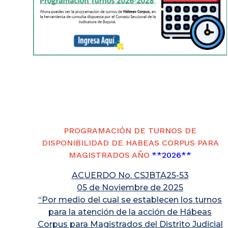
PROGRAMACIÓN DE TURNOS DE
DISPONIBILIDAD DE HABEAS CORPUS PARA
MAGISTRADOS AÑO
**2026**
ACUERDO No. CSJBTA25-53
05 de Noviembre de 2025
“Por medio del cual se establecen los turnos
para la atención de la acción de Hábeas
Corpus para Magistrados del Distrito Judicial