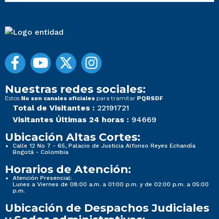
Nuestras redes sociales:
Estos
para tramitar
No son canales oficiales
PQRSDF
Total de Visitantes :
22191721
Visitantes Últimas 24 horas :
94669
Ubicación Altas Cortes:
Calle 12 No 7 - 65, Palacio de Justicia Alfonso Reyes Echandía
Bogotá - Colombia
Horarios de Atención:
Atención Presencial:
Lunes a Viernes de 08:00 a.m. a 01:00 p.m. y de 02:00 p.m. a 05:00
p.m.
Ubicación de Despachos Judiciales