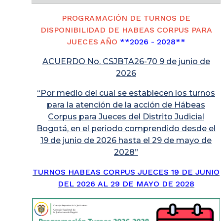
PROGRAMACIÓN DE TURNOS DE
DISPONIBILIDAD DE HABEAS CORPUS PARA
JUECES AÑO
**2026 - 2028**
ACUERDO No. CSJBTA26-70 9 de junio de
2026
“Por medio del cual se establecen los turnos
para la atención de la acción de Hábeas
Corpus para Jueces del Distrito Judicial
Bogotá, en el periodo comprendido desde el
19 de junio de 2026 hasta el 29 de mayo de
2028”
TURNOS HABEAS CORPUS JUECES 19 DE JUNIO
DEL 2026 AL 29 DE MAYO DE 2028