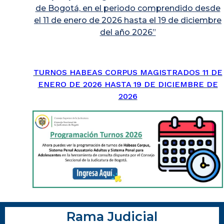
de Bogotá, en el periodo comprendido desde
el 11 de enero de 2026 hasta el 19 de diciembre
del año 2026”
TURNOS HABEAS CORPUS MAGISTRADOS 11 DE
ENERO DE 2026 HASTA 19 DE DICIEMBRE DE
2026
Rama Judicial