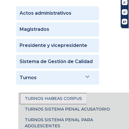
Actos administrativos
Magistrados
Presidente y vicepresidente
Sistema de Gestión de Calidad
Turnos
TURNOS HABEAS CORPUS
TURNOS SISTEMA PENAL ACUSATORIO
TURNOS SISTEMA PENAL PARA
ADOLESCENTES