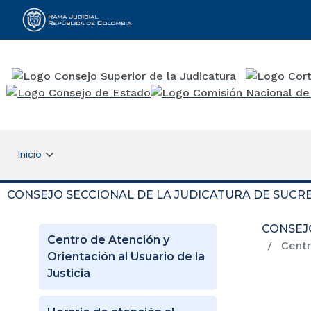
Rama Judicial
Inicio
CONSEJO SECCIONAL DE LA JUDICATURA DE SUCR
CONSEJ
Centro de Atención y
Centro
Orientación al Usuario de la
Justicia