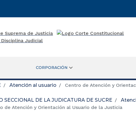
CORPORACIÓN
E
Atención al usuario
Centro de Atención y Orientaci
O SECCIONAL DE LA JUDICATURA DE SUCRE
Atenci
 de Atención y Orientación al Usuario de la Justicia